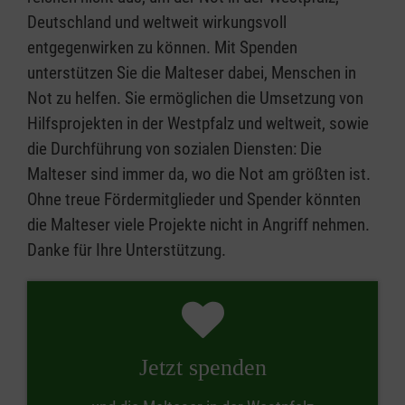
Deutschland und weltweit wirkungsvoll
entgegenwirken zu können. Mit Spenden
unterstützen Sie die Malteser dabei, Menschen in
Not zu helfen. Sie ermöglichen die Umsetzung von
Hilfsprojekten in der Westpfalz und weltweit, sowie
die Durchführung von sozialen Diensten: Die
Malteser sind immer da, wo die Not am größten ist.
Ohne treue Fördermitglieder und Spender könnten
die Malteser viele Projekte nicht in Angriff nehmen.
Danke für Ihre Unterstützung.
Jetzt spenden