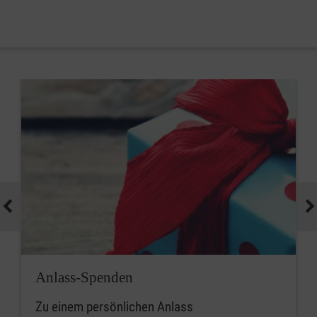
Anlass-Spenden
Zu einem persönlichen Anlass