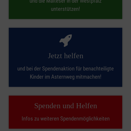
und die Malteser in der Westpfalz
unterstützen!
Jetzt helfen
und bei der Spendenaktion für benachteiligte
Kinder im Asternweg mitmachen!
Spenden und Helfen
Infos zu weiteren Spendenmöglichkeiten