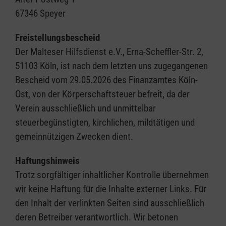
67346 Speyer
Freistellungsbescheid
Der Malteser Hilfsdienst e.V., Erna-Scheffler-Str. 2,
51103 Köln, ist nach dem letzten uns zugegangenen
Bescheid vom 29.05.2026 des Finanzamtes Köln-
Ost, von der Körperschaftsteuer befreit, da der
Verein ausschließlich und unmittelbar
steuerbegünstigten, kirchlichen, mildtätigen und
gemeinnützigen Zwecken dient.
Haftungshinweis
Trotz sorgfältiger inhaltlicher Kontrolle übernehmen
wir keine Haftung für die Inhalte externer Links. Für
den Inhalt der verlinkten Seiten sind ausschließlich
deren Betreiber verantwortlich. Wir betonen