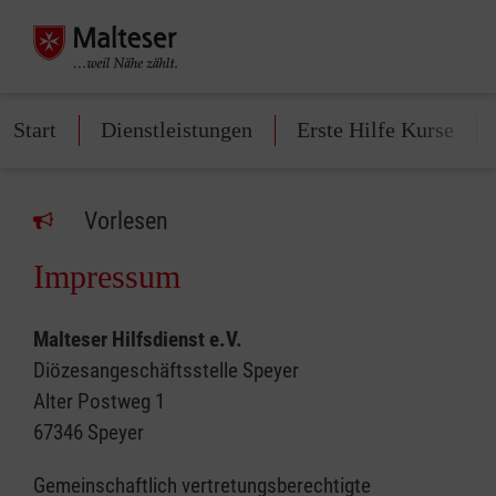
Start
Dienstleistungen
Erste Hilfe Kurse
Vorlesen
Impressum
Malteser Hilfsdienst e.V.
Diözesangeschäftsstelle Speyer
Alter Postweg 1
67346 Speyer
Gemeinschaftlich vertretungsberechtigte