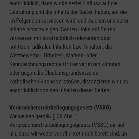
ausdrücklich, dass wir keinerlei Einfluss auf die
Gestaltung und die Inhalte der Seiten haben, auf die
im Folgenden verwiesen wird, und machen uns deren
Inhalte nicht zu eigen. Sollten Links auf Seiten
verweisen mit strafrechtlich relevanten oder
politisch radikalen Inhalten bzw. Inhalten, die
Wettbewerbs-, Urheber-, Marken- oder
Kennzeichnungsrechte Dritter verletzen könnten
oder gegen die Glaubensgrundsätze der
katholischen Kirche verstoßen, distanzieren wir uns
ausdrücklich von den Inhalten dieser Seiten.
Verbraucherstreitbeilegungsgesetz (VSBG)
Wir weisen gemäß § 36 Abs. 1
Verbraucherstreitbeilegungsgesetz (VSBG) darauf
hin, dass wir weder verpflichtet noch bereit sind, an