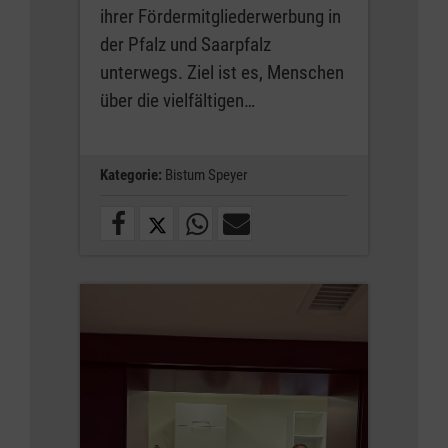
ihrer Fördermitgliederwerbung in
der Pfalz und Saarpfalz
unterwegs. Ziel ist es, Menschen
über die vielfältigen…
Kategorie:
Bistum Speyer