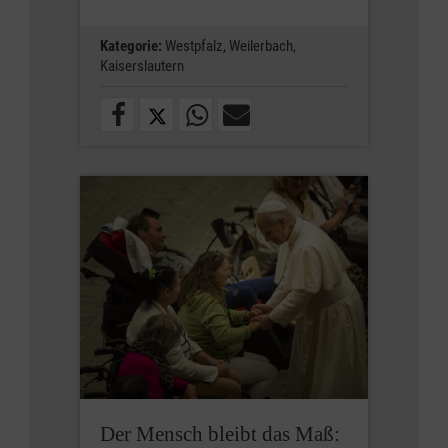
Kategorie:
Westpfalz,
Weilerbach,
Kaiserslautern
Der Mensch bleibt das Maß: