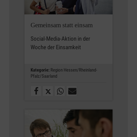
Gemeinsam statt einsam
Social-Media-Aktion in der
Woche der Einsamkeit
Kategorie:
Region Hessen/Rheinland-
Pfalz/Saarland