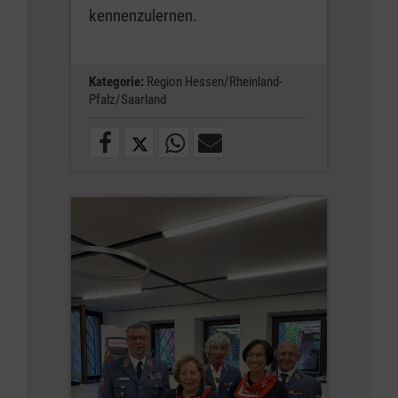
kennenzulernen.
Kategorie:
Region Hessen/Rheinland-
Pfalz/Saarland