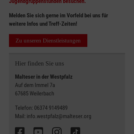
Jugendgruppenstunden besuchen.
Melden Sie sich gerne im Vorfeld bei uns für
weitere Infos und Treff-Zeiten!
Zu unseren Dienstleistungen
Hier finden Sie uns
Malteser in der Westpfalz
Auf dem Immel 7a
67685 Weilerbach
Telefon: 06374 9149489
Mail: info.westpfalz@malteser.org