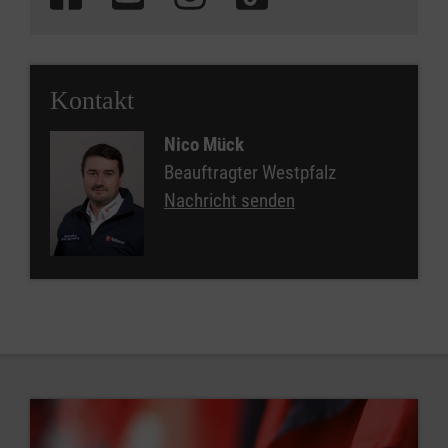
Kontakt
Nico Mück
Beauftragter Westpfalz
Nachricht senden