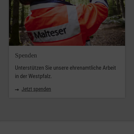
Spenden
Unterstützen Sie unsere ehrenamtliche Arbeit
in der Westpfalz.
Jetzt spenden