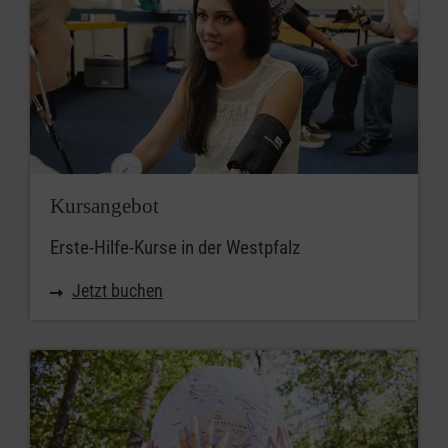
Kursangebot
Erste-Hilfe-Kurse in der Westpfalz
Jetzt buchen