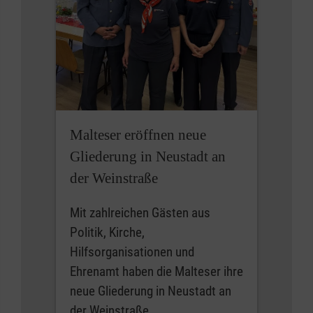
Malteser eröffnen neue
Gliederung in Neustadt an
der Weinstraße
Mit zahlreichen Gästen aus
Politik, Kirche,
Hilfsorganisationen und
Ehrenamt haben die Malteser ihre
neue Gliederung in Neustadt an
der Weinstraße…