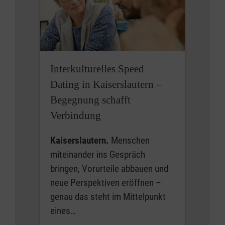
Interkulturelles Speed
Dating in Kaiserslautern –
Begegnung schafft
Verbindung
Kaiserslautern.
Menschen
miteinander ins Gespräch
bringen, Vorurteile abbauen und
neue Perspektiven eröffnen –
genau das steht im Mittelpunkt
eines…