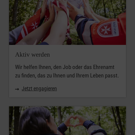
Aktiv werden
Wir helfen Ihnen, den Job oder das Ehrenamt
zu finden, das zu Ihnen und Ihrem Leben passt.
Jetzt engagieren