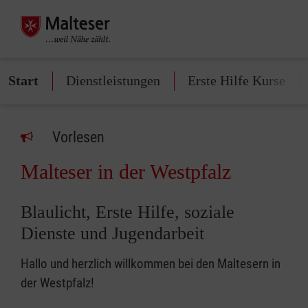
Start
Dienstleistungen
Erste Hilfe Kurse
Vorlesen
Malteser in der Westpfalz
Blaulicht, Erste Hilfe, soziale
Dienste und Jugendarbeit
Hallo und herzlich willkommen bei den Maltesern in
der Westpfalz!