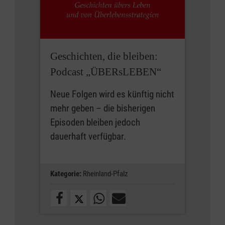
Geschichten, die bleiben:
Podcast „ÜBERsLEBEN“
Neue Folgen wird es künftig nicht
mehr geben – die bisherigen
Episoden bleiben jedoch
dauerhaft verfügbar.
Kategorie:
Rheinland-Pfalz