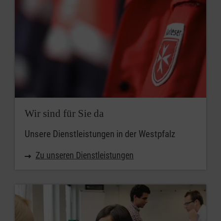
Wir sind für Sie da
Unsere Dienstleistungen in der Westpfalz
Zu unseren Dienstleistungen