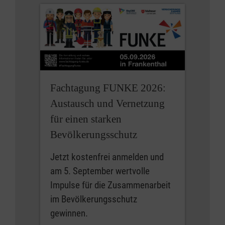
Fachtagung FUNKE 2026:
Austausch und Vernetzung
für einen starken
Bevölkerungsschutz
Jetzt kostenfrei anmelden und
am 5. September wertvolle
Impulse für die Zusammenarbeit
im Bevölkerungsschutz
gewinnen.