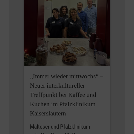
,,Immer wieder mittwochs“ –
Neuer interkultureller
Treffpunkt bei Kaffee und
Kuchen im Pfalzklinikum
Kaiserslautern
Malteser und Pfalzklinikum