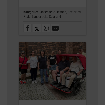
Kategorie:
Landesseite Hessen,
Rheinland-
Pfalz,
Landesseite Saarland