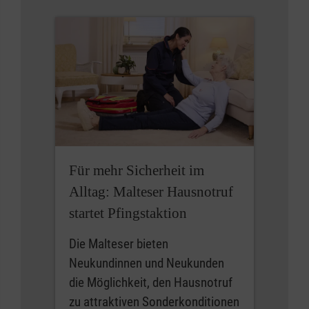
Für mehr Sicherheit im
Alltag: Malteser Hausnotruf
startet Pfingstaktion
Die Malteser bieten
Neukundinnen und Neukunden
die Möglichkeit, den Hausnotruf
zu attraktiven Sonderkonditionen