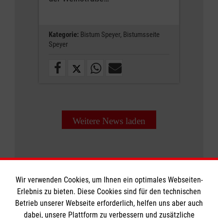
Kategorie:
Bistum Speyer,
Bistumsseite
Speyer
Weitere News laden
Wir verwenden Cookies, um Ihnen ein optimales Webseiten-
Erlebnis zu bieten. Diese Cookies sind für den technischen
Informationen
Betrieb unserer Webseite erforderlich, helfen uns aber auch
dabei, unsere Plattform zu verbessern und zusätzliche