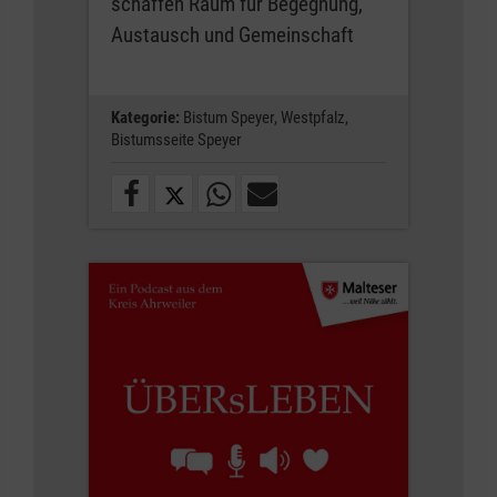
schaffen Raum für Begegnung,
Austausch und Gemeinschaft
Kategorie:
Bistum Speyer,
Westpfalz,
Bistumsseite Speyer