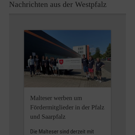
Nachrichten aus der Westpfalz
Malteser werben um
Fördermitglieder in der Pfalz
und Saarpfalz
Die Malteser sind derzeit mit