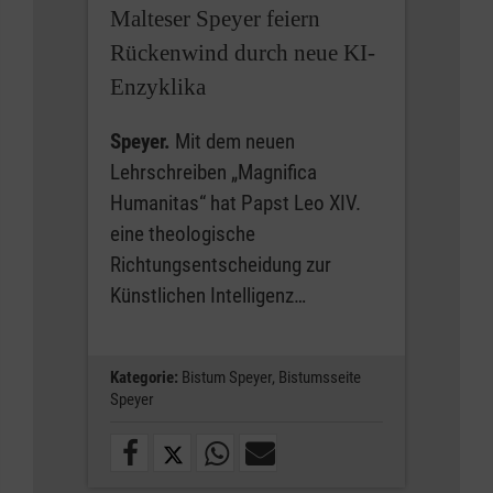
Malteser Speyer feiern
Rückenwind durch neue KI-
Enzyklika
Speyer.
Mit dem neuen
Lehrschreiben „Magnifica
Humanitas“ hat Papst Leo XIV.
eine theologische
Richtungsentscheidung zur
Künstlichen Intelligenz…
Kategorie:
Bistum Speyer,
Bistumsseite
Speyer