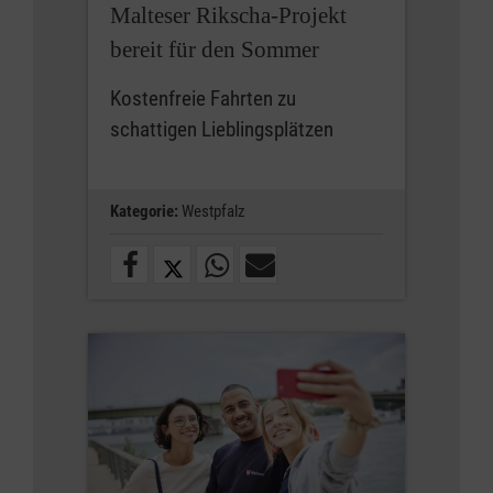
Malteser Rikscha-Projekt
bereit für den Sommer
Kostenfreie Fahrten zu
schattigen Lieblingsplätzen
Kategorie:
Westpfalz