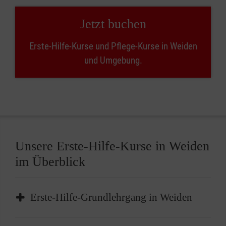
Jetzt buchen
Erste-Hilfe-Kurse und Pflege-Kurse in Weiden
und Umgebung.
Unsere Erste-Hilfe-Kurse in Weiden
im Überblick
Erste-Hilfe-Grundlehrgang in Weiden