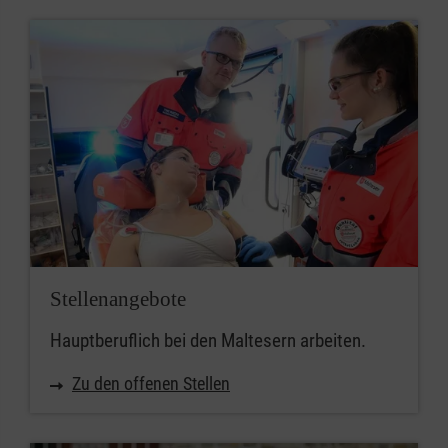
Stellenangebote
Hauptberuflich bei den Maltesern arbeiten.
Zu den offenen Stellen