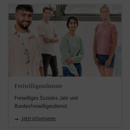
Freiwilligendienste
Freiwilliges Soziales Jahr und
Bundesfreiwilligendienst.
Jetzt informieren