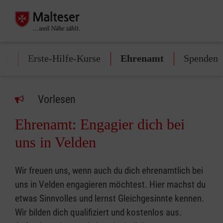
en
Erste-Hilfe-Kurse
Ehrenamt
Spenden
Vorlesen
Ehrenamt: Engagier dich bei
uns in Velden
Wir freuen uns, wenn auch du dich ehrenamtlich bei
uns in Velden engagieren möchtest. Hier machst du
etwas Sinnvolles und lernst Gleichgesinnte kennen.
Wir bilden dich qualifiziert und kostenlos aus.