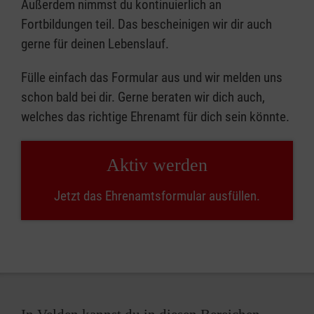
Außerdem nimmst du kontinuierlich an
Fortbildungen teil. Das bescheinigen wir dir auch
gerne für deinen Lebenslauf.
Fülle einfach das Formular aus und wir melden uns
schon bald bei dir. Gerne beraten wir dich auch,
welches das richtige Ehrenamt für dich sein könnte.
Aktiv werden
Jetzt das Ehrenamtsformular ausfüllen.