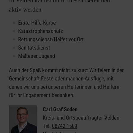
In Velden kannst du in diesen Bereichen
aktiv werden
Erste-Hilfe-Kurse
Katastrophenschutz
Rettungsdienst/Helfer vor Ort
Sanitätsdienst
Malteser Jugend
Auch der Spaß kommt nicht zu kurz: Wir feiern in der
Gemeinschaft Feste oder machen Ausflüge, mit
denen wir uns bei unseren Helferinnen und Helfern
für ihr Engagement bedanken.
Carl Graf Soden
Kreis- und Ortsbeauftragter Velden
Tel.
08742 1509