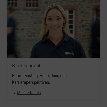
Karriereportal
Berufseinstieg, Ausbildung und
Karriereperspektiven.
Mehr erfahren