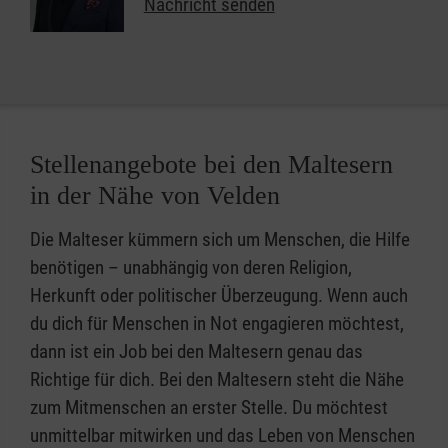
Nachricht senden
Stellenangebote bei den Maltesern
in der Nähe von Velden
Die Malteser kümmern sich um Menschen, die Hilfe
benötigen – unabhängig von deren Religion,
Herkunft oder politischer Überzeugung. Wenn auch
du dich für Menschen in Not engagieren möchtest,
dann ist ein Job bei den Maltesern genau das
Richtige für dich. Bei den Maltesern steht die Nähe
zum Mitmenschen an erster Stelle. Du möchtest
unmittelbar mitwirken und das Leben von Menschen