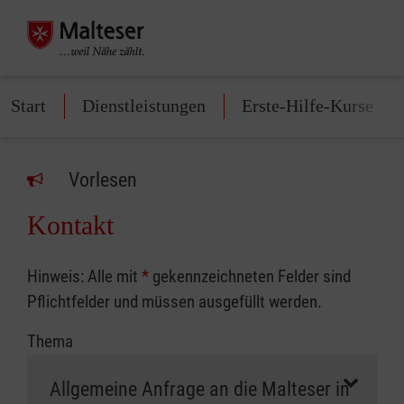
Start
Dienstleistungen
Erste-Hilfe-Kurse
Vorlesen
Kontakt
Hinweis: Alle mit
*
gekennzeichneten Felder sind
Pflichtfelder und müssen ausgefüllt werden.
Thema