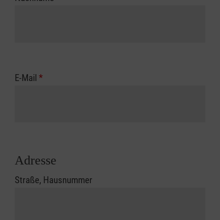
E-Mail
*
Adresse
Straße, Hausnummer