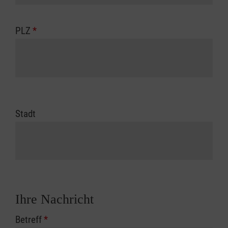
PLZ
*
Stadt
Ihre Nachricht
Betreff
*