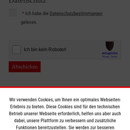
Datenschutz
*
Ich habe die
Datenschutzbestimmungen
gelesen.
Abschicken
Wir verwenden Cookies, um Ihnen ein optimales Webseiten-
Erlebnis zu bieten. Diese Cookies sind für den technischen
Betrieb unserer Webseite erforderlich, helfen uns aber auch
Informationen
dabei, unsere Plattform zu verbessern und zusätzliche
Funktionen bereitzustellen. Sie werden zur besseren