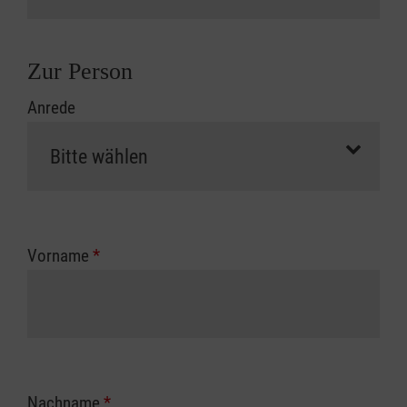
Zur Person
Anrede
Vorname
*
Nachname
*