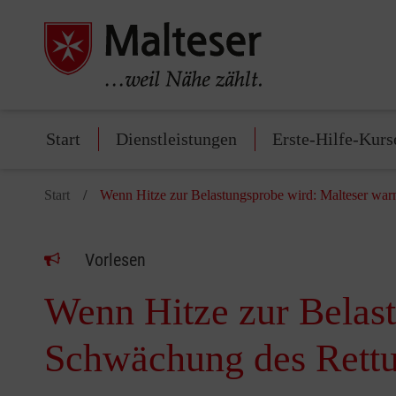
Start
Dienstleistungen
Erste-Hilfe-Kurs
Start
Wenn Hitze zur Belastungsprobe wird: Malteser war
Vorlesen
Wenn Hitze zur Belas
Schwächung des Rettu