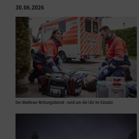
30.06.2026
Der Malteser Rettungsdienst - rund um die Uhr im Einsatz.