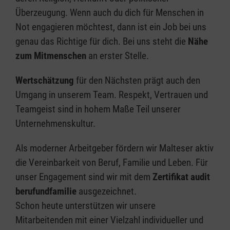
Überzeugung. Wenn auch du dich für Menschen in
Not engagieren möchtest, dann ist ein Job bei uns
genau das Richtige für dich. Bei uns steht die
Nähe
zum Mitmenschen
an erster Stelle.
Wertschätzung
für den Nächsten prägt auch den
Umgang in unserem Team. Respekt, Vertrauen und
Teamgeist sind in hohem Maße Teil unserer
Unternehmenskultur.
Als moderner Arbeitgeber fördern wir Malteser aktiv
die Vereinbarkeit von Beruf, Familie und Leben. Für
unser Engagement sind wir mit dem
Zertifikat audit
berufundfamilie
ausgezeichnet.
Schon heute unterstützen wir unsere
Mitarbeitenden mit einer Vielzahl individueller und