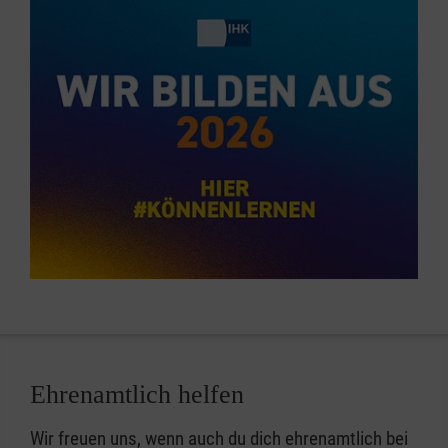
Ehrenamtlich helfen
Wir freuen uns, wenn auch du dich ehrenamtlich bei