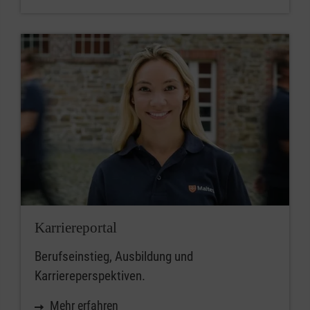
Karriereportal
Berufseinstieg, Ausbildung und
Karriereperspektiven.
Mehr erfahren