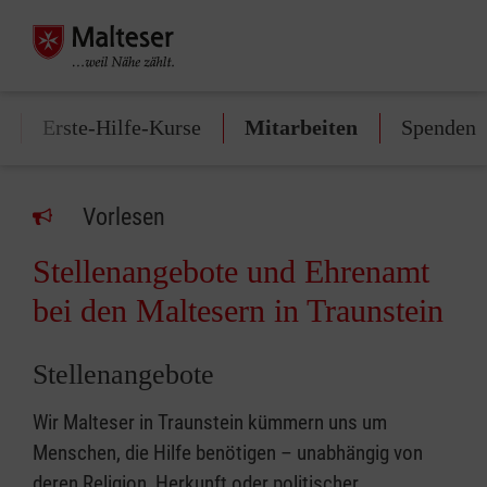
Erste-Hilfe-Kurse
Mitarbeiten
Spenden
Vorlesen
Stellenangebote und Ehrenamt
bei den Maltesern in Traunstein
Stellenangebote
Wir Malteser in Traunstein kümmern uns um
Menschen, die Hilfe benötigen – unabhängig von
deren Religion, Herkunft oder politischer