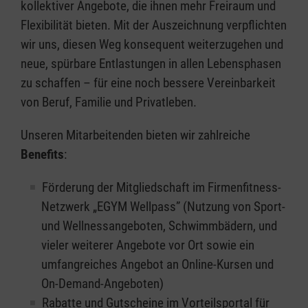
kollektiver Angebote, die ihnen mehr Freiraum und
Flexibilität bieten. Mit der Auszeichnung verpflichten
wir uns, diesen Weg konsequent weiterzugehen und
neue, spürbare Entlastungen in allen Lebensphasen
zu schaffen – für eine noch bessere Vereinbarkeit
von Beruf, Familie und Privatleben.
Unseren Mitarbeitenden bieten wir zahlreiche
Benefits
:
Förderung der Mitgliedschaft im Firmenfitness-
Netzwerk „EGYM Wellpass” (Nutzung von Sport-
und Wellnessangeboten, Schwimmbädern, und
vieler weiterer Angebote vor Ort sowie ein
umfangreiches Angebot an Online-Kursen und
On-Demand-Angeboten)
Rabatte und Gutscheine im Vorteilsportal für