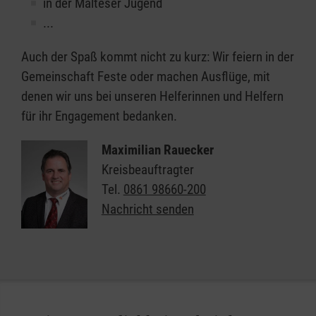
in der Malteser Jugend
...
Auch der Spaß kommt nicht zu kurz: Wir feiern in der
Gemeinschaft Feste oder machen Ausflüge, mit
denen wir uns bei unseren Helferinnen und Helfern
für ihr Engagement bedanken.
Maximilian Rauecker
Kreisbeauftragter
Tel.
0861 98660-200
Nachricht senden