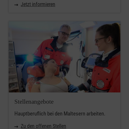
Jetzt informieren
Stellenangebote
Hauptberuflich bei den Maltesern arbeiten.
Zu den offenen Stellen