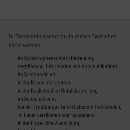
In Traunstein kannst du in diesen Bereichen
aktiv werden
im Katastrophenschutz (Betreuung,
Verpflegung, Information und Kommunikation)
im Sanitätsdienst
in der Krisenintervention
in der Realistischen Unfalldarstellung
im Besuchsdienst
bei der Trostberger Tafel (Lebensmittel abholen,
im Lager verräumen oder ausgeben)
in der Erste-Hilfe-Ausbildung