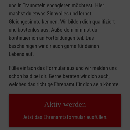
uns in Traunstein engagieren möchtest. Hier
machst du etwas Sinnvolles und lernst
Gleichgesinnte kennen. Wir bilden dich qualifiziert
und kostenlos aus. Außerdem nimmst du
kontinuierlich an Fortbildungen teil. Das
bescheinigen wir dir auch gerne für deinen
Lebenslauf.
Fülle einfach das Formular aus und wir melden uns
schon bald bei dir. Gerne beraten wir dich auch,
welches das richtige Ehrenamt für dich sein könnte.
Aktiv werden
Jetzt das Ehrenamtsformular ausfüllen.