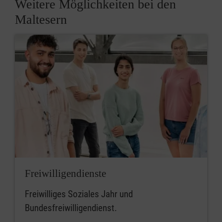
Weitere Möglichkeiten bei den
Maltesern
Freiwilligendienste
Freiwilliges Soziales Jahr und
Bundesfreiwilligendienst.