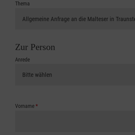
Thema
Zur Person
Anrede
Vorname
*