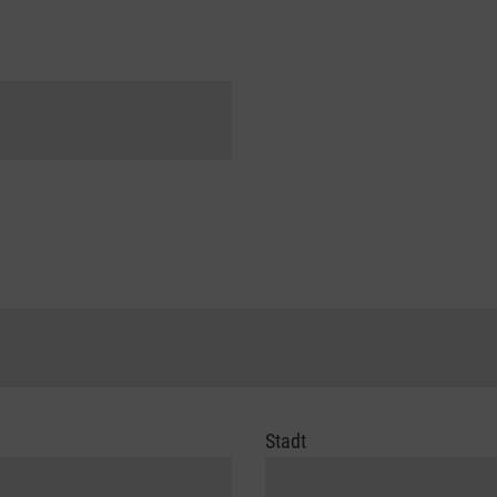
Stadt