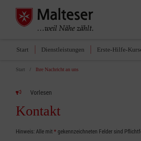
Start
Dienstleistungen
Erste-Hilfe-Kurs
Start
Ihre Nachricht an uns
Vorlesen
Kontakt
Hinweis: Alle mit
*
gekennzeichneten Felder sind Pflicht