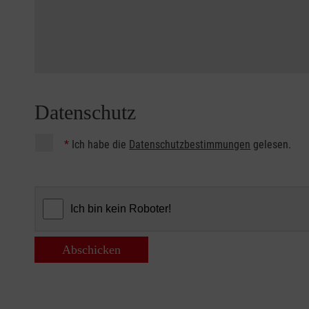
Datenschutz
*
Ich habe die
Datenschutzbestimmungen
gelesen.
Abschicken