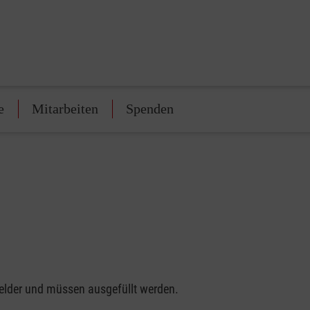
e
Mitarbeiten
Spenden
felder und müssen ausgefüllt werden.