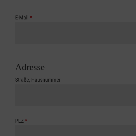
E-Mail
*
Adresse
Straße, Hausnummer
PLZ
*