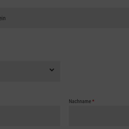
Nachname
*