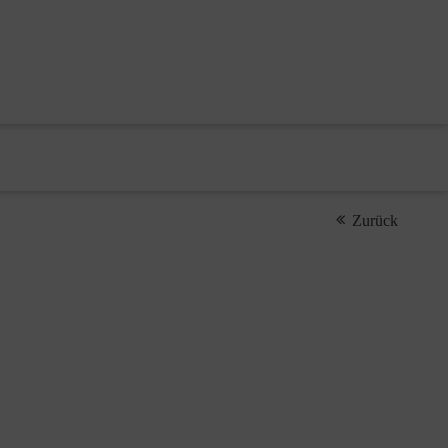
Zurück