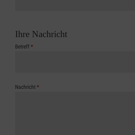
Ihre Nachricht
Betreff
*
Nachricht
*