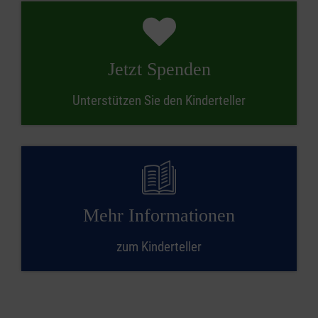
Jetzt Spenden
Unterstützen Sie den Kinderteller
Mehr Informationen
zum Kinderteller