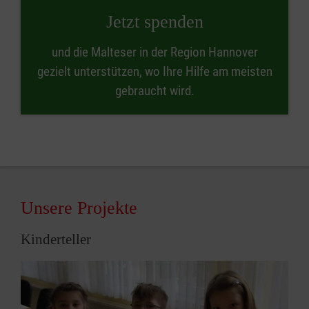
Jetzt spenden
und die Malteser in der Region Hannover
gezielt unterstützen, wo Ihre Hilfe am meisten
gebraucht wird.
Unsere Projekte
Kinderteller