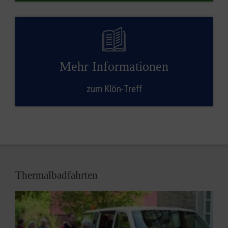
Mehr Informationen
zum Klön-Treff
Thermalbadfahrten