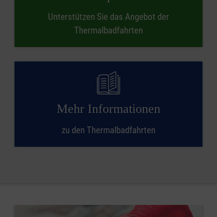
Unterstützen Sie das Angebot der
Thermalbadfahrten
Mehr Informationen
zu den Thermalbadfahrten