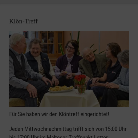
Klön-Treff
Für Sie haben wir den Klöntreff eingerichtet!
Jeden Mittwochnachmittag trifft sich von 15:00 Uhr
bis 17:00 Uhr im Malteser-Treffpunkt Letter,