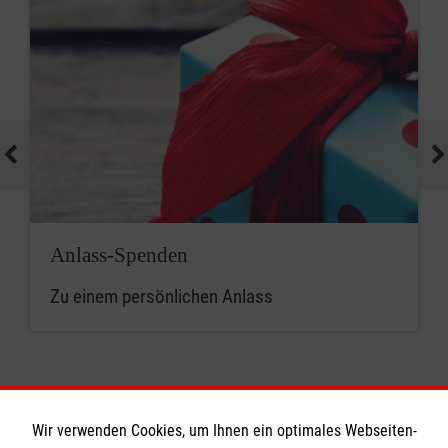
Anlass-Spenden
Zu einem persönlichen Anlass
Wir verwenden Cookies, um Ihnen ein optimales Webseiten-