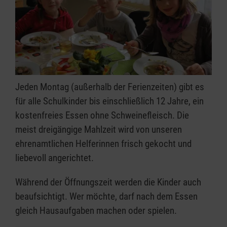
Jeden Montag (außerhalb der Ferienzeiten) gibt es
für alle Schulkinder bis einschließlich 12 Jahre, ein
kostenfreies Essen ohne Schweinefleisch. Die
meist dreigängige Mahlzeit wird von unseren
ehrenamtlichen Helferinnen frisch gekocht und
liebevoll angerichtet.
Während der Öffnungszeit werden die Kinder auch
beaufsichtigt. Wer möchte, darf nach dem Essen
gleich Hausaufgaben machen oder spielen.