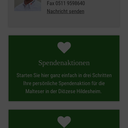
Fax
0511 9598640
Nachricht senden
Spendenaktionen
Starten Sie hier ganz einfach in drei Schritten
Ihre persönliche Spendenaktion für die
Malteser in der Diözese Hildesheim.