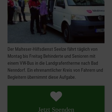
Der Malteser-Hilfsdienst Seelze fährt täglich von
Montag bis Freitag Behinderte und Senioren mit
einem VW-Bus in die Landgrafentherme nach Bad
Nenndorf. Ein ehrenamtlicher Kreis von Fahrern und
Begleitern übernimmt diese Aufgabe.
Jetzt Spenden