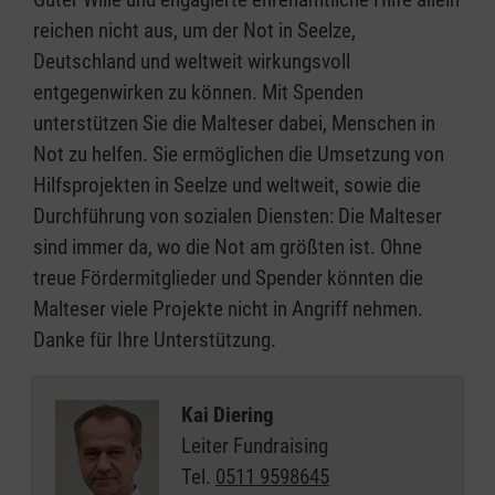
reichen nicht aus, um der Not in Seelze,
Deutschland und weltweit wirkungsvoll
entgegenwirken zu können. Mit Spenden
unterstützen Sie die Malteser dabei, Menschen in
Not zu helfen. Sie ermöglichen die Umsetzung von
Hilfsprojekten in Seelze und weltweit, sowie die
Durchführung von sozialen Diensten: Die Malteser
sind immer da, wo die Not am größten ist. Ohne
treue Fördermitglieder und Spender könnten die
Malteser viele Projekte nicht in Angriff nehmen.
Danke für Ihre Unterstützung.
Kai Diering
Leiter Fundraising
Tel.
0511 9598645