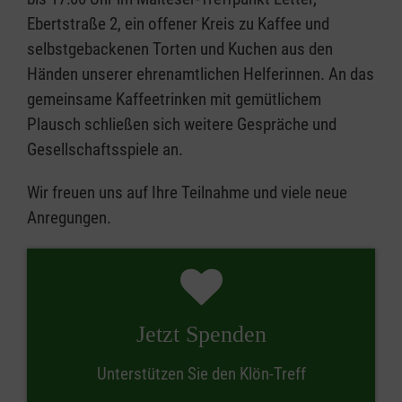
Ebertstraße 2, ein offener Kreis zu Kaffee und
selbstgebackenen Torten und Kuchen aus den
Händen unserer ehrenamtlichen Helferinnen. An das
gemeinsame Kaffeetrinken mit gemütlichem
Plausch schließen sich weitere Gespräche und
Gesellschaftsspiele an.
Wir freuen uns auf Ihre Teilnahme und viele neue
Anregungen.
Jetzt Spenden
Unterstützen Sie den Klön-Treff