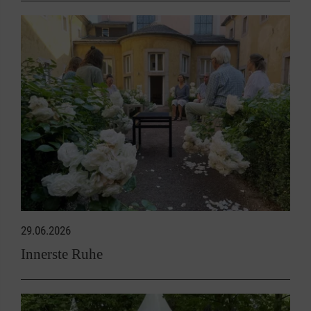
29.06.2026
Innerste Ruhe