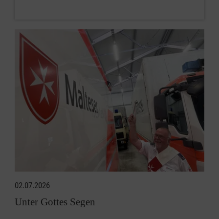
02.07.2026
Unter Gottes Segen