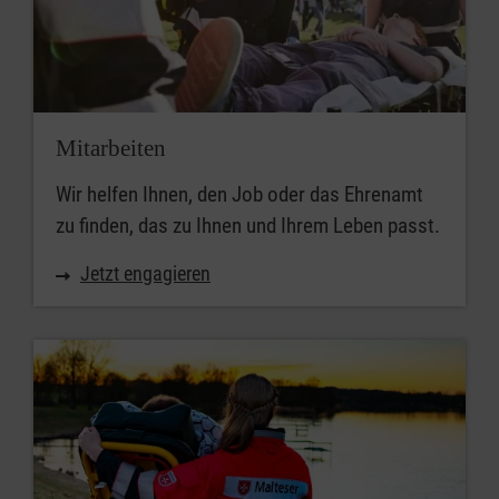
Mitarbeiten
Wir helfen Ihnen, den Job oder das Ehrenamt
zu finden, das zu Ihnen und Ihrem Leben passt.
Jetzt engagieren