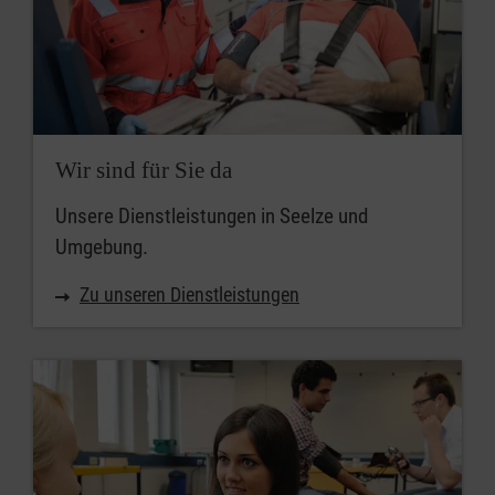
Wir sind für Sie da
Unsere Dienstleistungen in Seelze und
Umgebung.
Zu unseren Dienstleistungen