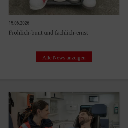
15.06.2026
Fröhlich-bunt und fachlich-ernst
Alle News anzeigen