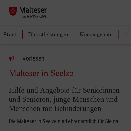
Start
Dienstleistungen
Kursangebote
Mi
Vorlesen
Malteser in Seelze
Hilfe und Angebote für Seniorinnen
und Senioren, junge Menschen und
Menschen mit Behinderungen
Die Malteser in Seelze sind ehrenamtlich für Sie da.