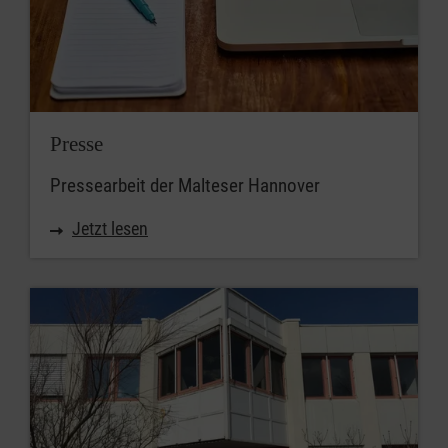
Presse
Pressearbeit der Malteser Hannover
Jetzt lesen