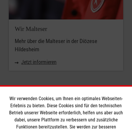
Wir Malteser
Mehr über die Malteser in der Diözese
Hildesheim
Jetzt informieren
Wir verwenden Cookies, um Ihnen ein optimales Webseiten-
Erlebnis zu bieten. Diese Cookies sind für den technischen
Betrieb unserer Webseite erforderlich, helfen uns aber auch
Informationen
dabei, unsere Plattform zu verbessern und zusätzliche
Funktionen bereitzustellen. Sie werden zur besseren