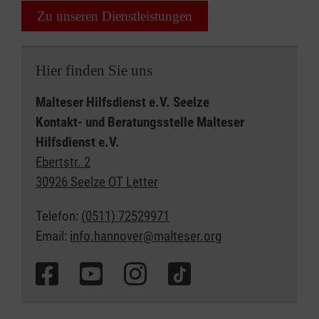
Zu unseren Dienstleistungen
Hier finden Sie uns
Malteser Hilfsdienst e.V. Seelze
Kontakt- und Beratungsstelle Malteser
Hilfsdienst e.V.
Ebertstr. 2
30926 Seelze OT Letter
Telefon:
(0511) 72529971
Email:
info.hannover@malteser.org