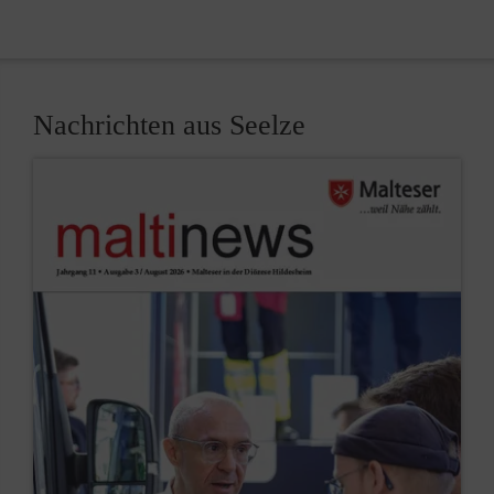
Nachrichten aus Seelze