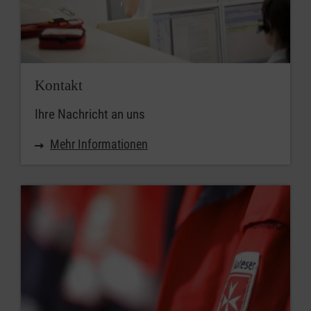
Kontakt
Ihre Nachricht an uns
Mehr Informationen