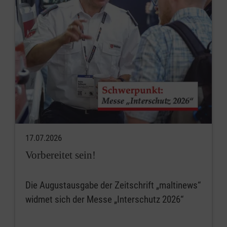
17.07.2026
Vorbereitet sein!
Die Augustausgabe der Zeitschrift „maltinews“
widmet sich der Messe „Interschutz 2026“