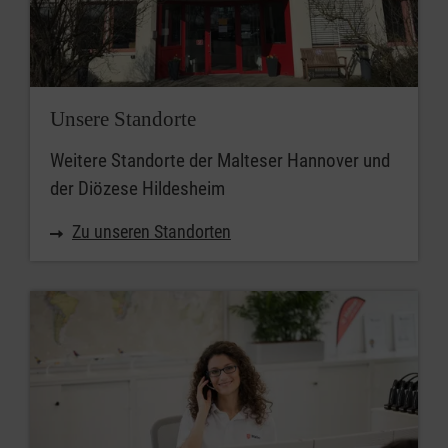
Unsere Standorte
Weitere Standorte der Malteser Hannover und
der Diözese Hildesheim
Zu unseren Standorten