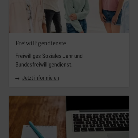
Freiwilligendienste
Freiwilliges Soziales Jahr und
Bundesfreiwilligendienst.
Jetzt informieren