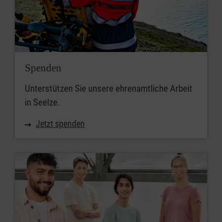
Spenden
Unterstützen Sie unsere ehrenamtliche Arbeit
in Seelze.
Jetzt spenden