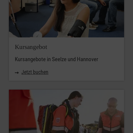
Kursangebot
Kursangebote in Seelze und Hannover
Jetzt buchen