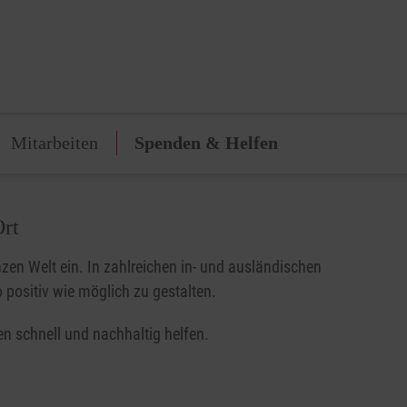
Mitarbeiten
Spenden & Helfen
Ort
zen Welt ein. In zahlreichen in- und ausländischen
 positiv wie möglich zu gestalten.
n schnell und nachhaltig helfen.