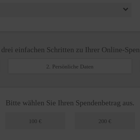
 drei einfachen Schritten zu Ihrer Online-Spe
2. Persönliche Daten
Bitte wählen Sie Ihren Spendenbetrag aus.
100 €
200 €