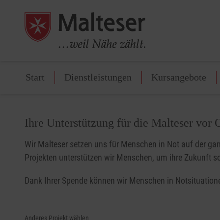
Start
Dienstleistungen
Kursangebote
Ihre Unterstützung für die Malteser vor 
Wir Malteser setzen uns für Menschen in Not auf der gan
Projekten unterstützen wir Menschen, um ihre Zukunft so
Dank Ihrer Spende können wir Menschen in Notsituatione
Anderes Projekt wählen