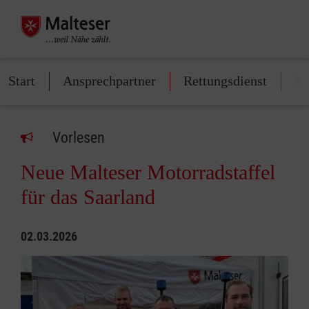
Start
Ansprechpartner
Rettungsdienst
Mi
Vorlesen
Neue Malteser Motorradstaffel
für das Saarland
02.03.2026