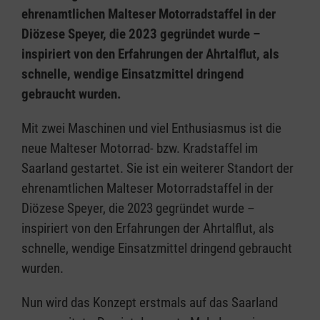
ehrenamtlichen Malteser Motorradstaffel in der
Diözese Speyer, die 2023 gegründet wurde –
inspiriert von den Erfahrungen der Ahrtalflut, als
schnelle, wendige Einsatzmittel dringend
gebraucht wurden.
Mit zwei Maschinen und viel Enthusiasmus ist die
neue Malteser Motorrad- bzw. Kradstaffel im
Saarland gestartet. Sie ist ein weiterer Standort der
ehrenamtlichen Malteser Motorradstaffel in der
Diözese Speyer, die 2023 gegründet wurde –
inspiriert von den Erfahrungen der Ahrtalflut, als
schnelle, wendige Einsatzmittel dringend gebraucht
wurden.
Nun wird das Konzept erstmals auf das Saarland