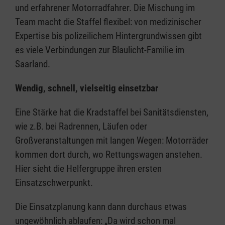
und erfahrener Motorradfahrer. Die Mischung im
Team macht die Staffel flexibel: von medizinischer
Expertise bis polizeilichem Hintergrundwissen gibt
es viele Verbindungen zur Blaulicht-Familie im
Saarland.
Wendig, schnell, vielseitig einsetzbar
Eine Stärke hat die Kradstaffel bei Sanitätsdiensten,
wie z.B. bei Radrennen, Läufen oder
Großveranstaltungen mit langen Wegen: Motorräder
kommen dort durch, wo Rettungswagen anstehen.
Hier sieht die Helfergruppe ihren ersten
Einsatzschwerpunkt.
Die Einsatzplanung kann dann durchaus etwas
ungewöhnlich ablaufen: „Da wird schon mal