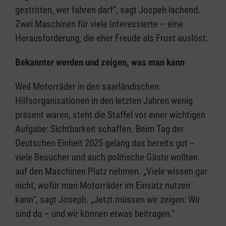
gestritten, wer fahren darf“, sagt Jospeh lachend.
Zwei Maschinen für viele Interessierte – eine
Herausforderung, die eher Freude als Frust auslöst.
Bekannter werden und zeigen, was man kann
Weil Motorräder in den saarländischen
Hilfsorganisationen in den letzten Jahren wenig
präsent waren, steht die Staffel vor einer wichtigen
Aufgabe: Sichtbarkeit schaffen. Beim Tag der
Deutschen Einheit 2025 gelang das bereits gut –
viele Besucher und auch politische Gäste wollten
auf den Maschinen Platz nehmen. „Viele wissen gar
nicht, wofür man Motorräder im Einsatz nutzen
kann“, sagt Joseph. „Jetzt müssen wir zeigen: Wir
sind da – und wir können etwas beitragen.“