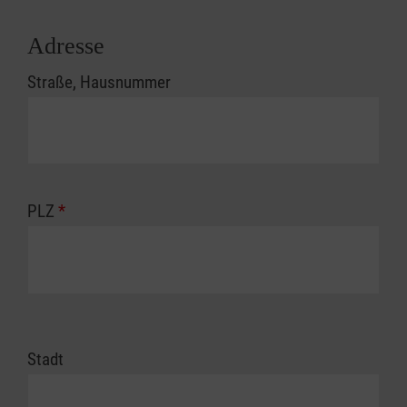
Adresse
Straße, Hausnummer
PLZ
*
Stadt