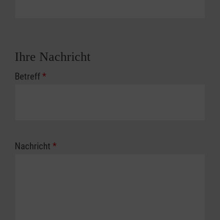
Ihre Nachricht
Betreff
*
Nachricht
*