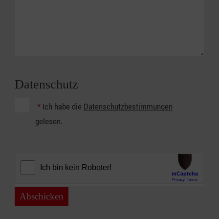
Datenschutz
*
Ich habe die
Datenschutzbestimmungen
gelesen.
Abschicken