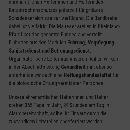
ehrenamtlichen Helferinnen und Helfern des
Katastrophenschutzes jederzeit für größere
Schadensereignisse zur Verfügung. Die Bandbreite
dabei ist vielfältig: Die Malteser stellen in Rheinland-
Pfalz über das gesamte Bundesland verteilt
Einheiten aus den Modulen
Führung, Verpflegung,
Sanitätsdienst und Betreuungsdienst
.
Organisatorische Leiter aus unseren Reihen wirken
in der Abschnittsleitung
Gesundheit
mit, ebenso
unterhalten wir auch eine
Rettungshundestaffel
für
die biologische Ortung vermisster Personen.
Unsere ehrenamtlichen Helferinnen und Helfer
stehen 365 Tage im Jahr, 24 Stunden am Tag in
Alarmbereitschaft, sollte ihr Einsatz durch die
zuständigen Leitstellen angefordert werden.