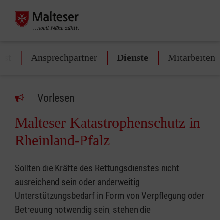
nst
Ansprechpartner
Dienste
Mitarbeiten
Vorlesen
Malteser Katastrophenschutz in
Rheinland-Pfalz
Sollten die Kräfte des Rettungsdienstes nicht
ausreichend sein oder anderweitig
Unterstützungsbedarf in Form von Verpflegung oder
Betreuung notwendig sein, stehen die