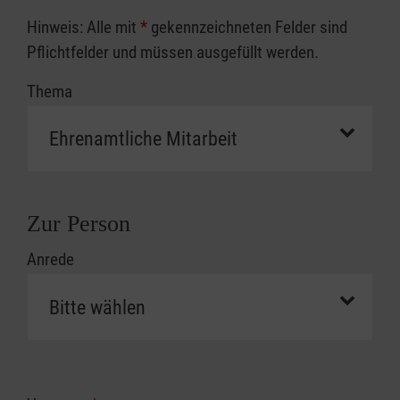
Hinweis: Alle mit
*
gekennzeichneten Felder sind
Pflichtfelder und müssen ausgefüllt werden.
Thema
Zur Person
Anrede