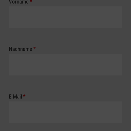
Vorname
*
Nachname
*
E-Mail
*