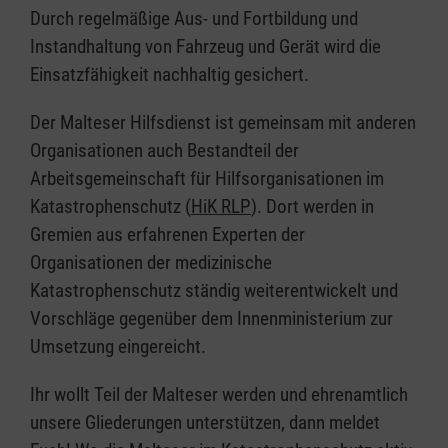
Durch regelmäßige Aus- und Fortbildung und
Instandhaltung von Fahrzeug und Gerät wird die
Einsatzfähigkeit nachhaltig gesichert.
Der Malteser Hilfsdienst ist gemeinsam mit anderen
Organisationen auch Bestandteil der
Arbeitsgemeinschaft für Hilfsorganisationen im
Katastrophenschutz (
HiK RLP
). Dort werden in
Gremien aus erfahrenen Experten der
Organisationen der medizinische
Katastrophenschutz ständig weiterentwickelt und
Vorschläge gegenüber dem Innenministerium zur
Umsetzung eingereicht.
Ihr wollt Teil der Malteser werden und ehrenamtlich
unsere Gliederungen unterstützen, dann meldet