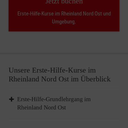
Jetzt buchen
Erste-Hilfe-Kurse im Rheinland Nord Ost und
Umgebung.
Unsere Erste-Hilfe-Kurse im
Rheinland Nord Ost im Überblick
Erste-Hilfe-Grundlehrgang im
Rheinland Nord Ost
Der Erste-Hilfe-Grundlehrgang im Rheinland