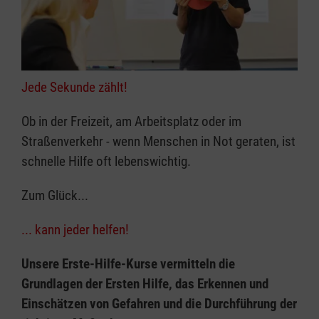
Jede Sekunde zählt!
Ob in der Freizeit, am Arbeitsplatz oder im
Straßenverkehr - wenn Menschen in Not geraten, ist
schnelle Hilfe oft lebenswichtig.
Zum Glück...
... kann jeder helfen!
Unsere Erste-Hilfe-Kurse vermitteln die
Grundlagen der Ersten Hilfe, das Erkennen und
Einschätzen von Gefahren und die Durchführung der