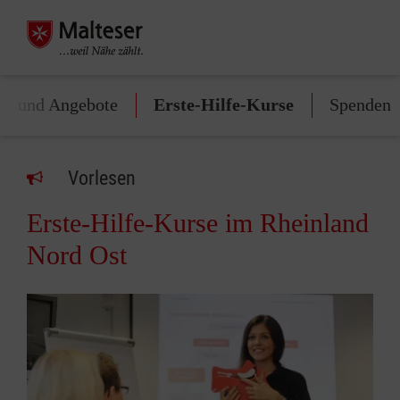
te und Angebote
Erste-Hilfe-Kurse
Spenden
Vorlesen
Erste-Hilfe-Kurse im Rheinland
Nord Ost