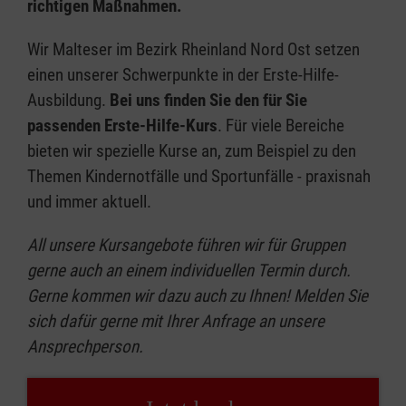
richtigen Maßnahmen.
Wir Malteser im Bezirk Rheinland Nord Ost setzen
einen unserer Schwerpunkte in der Erste-Hilfe-
Ausbildung.
Bei uns finden Sie den für Sie
passenden Erste-Hilfe-Kurs
. Für viele Bereiche
bieten wir spezielle Kurse an, zum Beispiel zu den
Themen Kindernotfälle und Sportunfälle - praxisnah
und immer aktuell.
All unsere Kursangebote führen wir für Gruppen
gerne auch an einem individuellen Termin durch.
Gerne kommen wir dazu auch zu Ihnen! Melden Sie
sich dafür gerne mit Ihrer Anfrage an unsere
Ansprechperson.