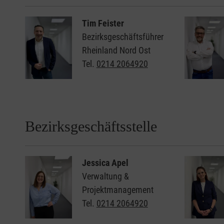
Tim Feister
Bezirksgeschäftsführer
Rheinland Nord Ost
Tel.
0214 2064920
Bezirksgeschäftsstelle
Jessica Apel
Verwaltung &
Projektmanagement
Tel.
0214 2064920