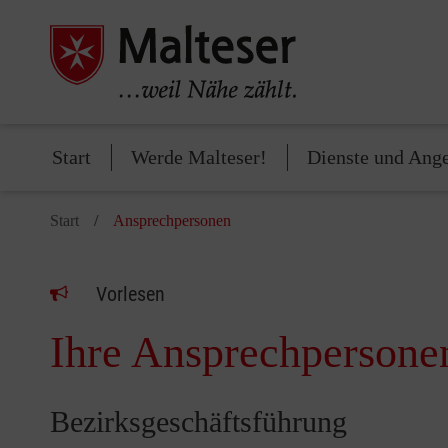
Start
Werde Malteser!
Dienste und Ang
Start
Ansprechpersonen
Vorlesen
Ihre Ansprechpersone
Bezirksgeschäftsführung