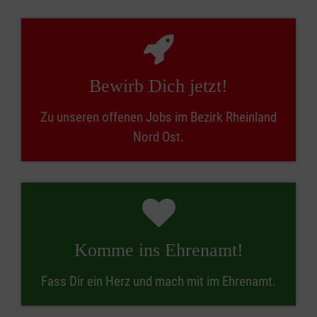
Bewirb Dich jetzt!
Zu unseren offenen Jobs im Bezirk Rheinland
Nord Ost.
Komme ins Ehrenamt!
Fass Dir ein Herz und mach mit im Ehrenamt.