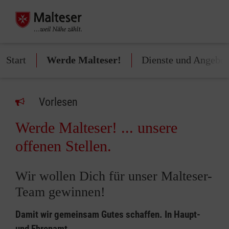
Start
Werde Malteser!
Dienste und Angebot
Vorlesen
Werde Malteser! ... unsere
offenen Stellen.
Wir wollen Dich für unser Malteser-
Team gewinnen!
Damit wir gemeinsam Gutes schaffen. In Haupt-
und Ehrenamt.