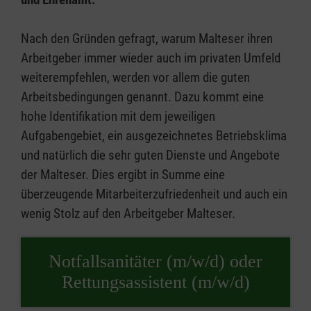
Nach den Gründen gefragt, warum Malteser ihren
Arbeitgeber immer wieder auch im privaten Umfeld
weiterempfehlen, werden vor allem die guten
Arbeitsbedingungen genannt. Dazu kommt eine
hohe Identifikation mit dem jeweiligen
Aufgabengebiet, ein ausgezeichnetes Betriebsklima
und natürlich die sehr guten Dienste und Angebote
der Malteser. Dies ergibt in Summe eine
überzeugende Mitarbeiterzufriedenheit und auch ein
wenig Stolz auf den Arbeitgeber Malteser.
Notfallsanitäter (m/w/d) oder
Rettungsassistent (m/w/d)