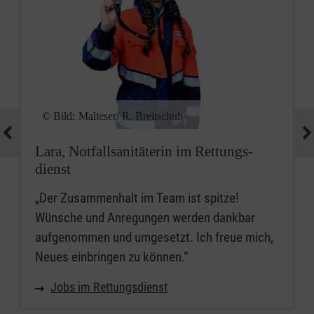
© Bild:
Malteser/ R. Breitschuh
Lara, Notfall­sanitäterin im Rettungs­
dienst
„Der Zusammenhalt im Team ist spitze!
Wünsche und Anregungen werden dankbar
aufgenommen und umgesetzt. Ich freue mich,
Neues einbringen zu können.“
Jobs im Rettungsdienst