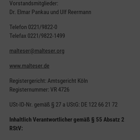
Vorstandsmitglieder:
Dr. Elmar Pankau und Ulf Reermann
Telefon 0221/9822-0
Telefax 0221/9822-1499
malteser@malteser.org
www.malteser.de
Registergericht: Amtsgericht Köln
Registernummer: VR 4726
USt-ID-Nr. gemäß § 27 a UStG: DE 122 66 21 72
Inhaltlich Verantwortlicher gemäß § 55 Absatz 2
RStV: