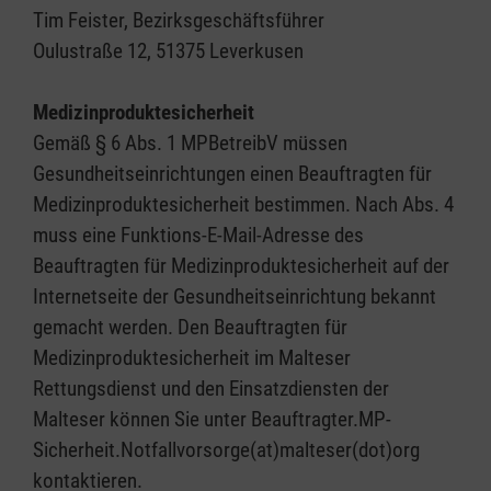
Tim Feister, Bezirksgeschäftsführer
Oulustraße 12, 51375 Leverkusen
Medizinproduktesicherheit
Gemäß § 6 Abs. 1 MPBetreibV müssen
Gesundheitseinrichtungen einen Beauftragten für
Medizinproduktesicherheit bestimmen. Nach Abs. 4
muss eine Funktions-E-Mail-Adresse des
Beauftragten für Medizinproduktesicherheit auf der
Internetseite der Gesundheitseinrichtung bekannt
gemacht werden. Den Beauftragten für
Medizinproduktesicherheit im Malteser
Rettungsdienst und den Einsatzdiensten der
Malteser können Sie unter Beauftragter.MP-
Sicherheit.Notfallvorsorge(at)malteser(dot)org
kontaktieren.