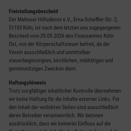
Freistellungsbescheid
Der Malteser Hilfsdienst e.V., Erna-Scheffler-Str. 2,
51103 Köln, ist nach dem letzten uns zugegangenen
Bescheid vom 29.05.2026 des Finanzamtes Köln-
Ost, von der Körperschaftsteuer befreit, da der
Verein ausschließlich und unmittelbar
steuerbegünstigten, kirchlichen, mildtätigen und
gemeinnützigen Zwecken dient.
Haftungshinweis
Trotz sorgfältiger inhaltlicher Kontrolle übernehmen
wir keine Haftung für die Inhalte externer Links. Für
den Inhalt der verlinkten Seiten sind ausschließlich
deren Betreiber verantwortlich. Wir betonen
ausdrücklich, dass wir keinerlei Einfluss auf die