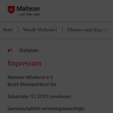
Start
Werde Malteser!
Dienste und Angebote
Vorlesen
Impressum
Malteser Hilfsdienst e.V.
Bezirk Rheinland Nord Ost
Oulustraße 12 | 51375 Leverkusen
Gemeinschaftlich vertretungsberechtigte