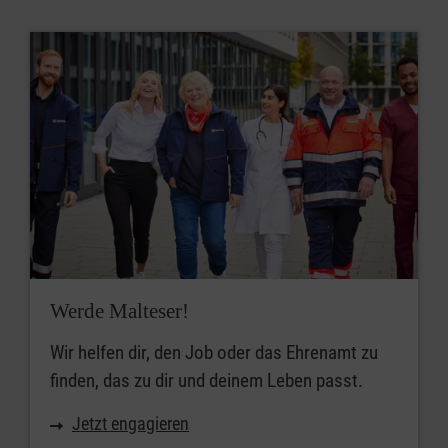
Werde Malteser!
Wir helfen dir, den Job oder das Ehrenamt zu
finden, das zu dir und deinem Leben passt.
Jetzt engagieren