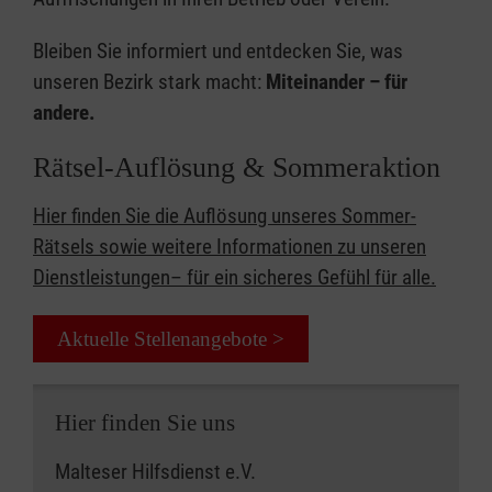
Bleiben Sie informiert und entdecken Sie, was
unseren Bezirk stark macht:
Miteinander – für
andere.
Rätsel-Auflösung & Sommeraktion
Hier finden Sie die Auflösung unseres Sommer-
Rätsels sowie weitere Informationen zu unseren
Dienstleistungen– für ein sicheres Gefühl für alle.
Aktuelle Stellenangebote >
Hier finden Sie uns
Malteser Hilfsdienst e.V.