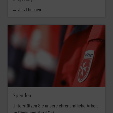
Jetzt buchen
Spenden
Unterstützen Sie unsere ehrenamtliche Arbeit
im Rheinland Nord Ost.