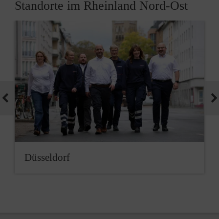
Standorte im Rheinland Nord-Ost
Düsseldorf