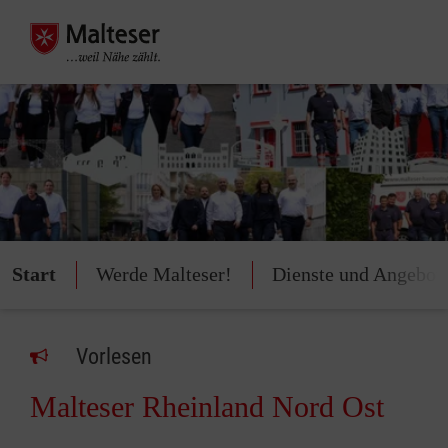
Start
Werde Malteser!
Dienste und Angebot
Vorlesen
Malteser Rheinland Nord Ost