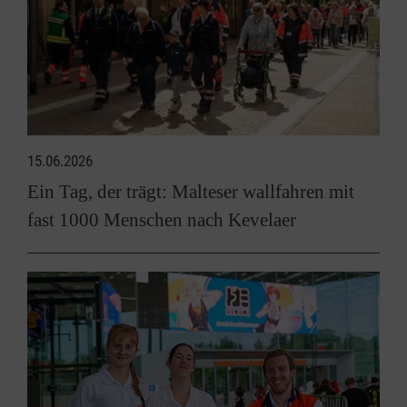
15.06.2026
Ein Tag, der trägt: Malteser wallfahren mit
fast 1000 Menschen nach Kevelaer