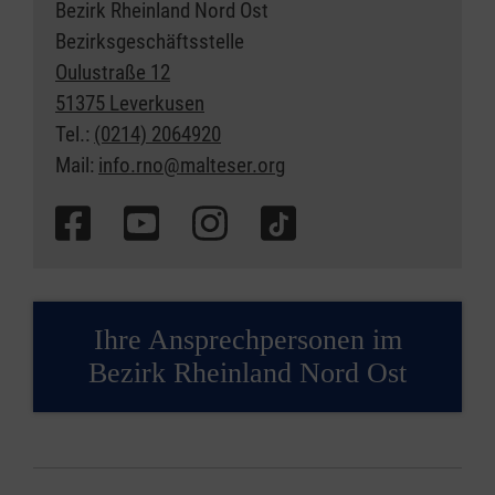
Bezirk Rheinland Nord Ost
Bezirksgeschäftsstelle
Oulustraße 12
51375 Leverkusen
Tel.:
(0214) 2064920
Mail:
info.rno@malteser.org
Ihre Ansprechpersonen im
Bezirk Rheinland Nord Ost