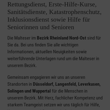
Rettungsdienst, Erste-Hilfe-Kurse,
Sanitätsdienste, Katastrophenschutz,
Inklusionsdienst sowie Hilfe für
Seniorinnen und Senioren
Die Malteser im
Bezirk Rheinland Nord-Ost
sind für
Sie da. Bei uns finden Sie alle wichtigen
Informationen, aktuellen Neuigkeiten sowie
weiterführende Unterlagen rund um die Malteser in
unserem Bezirk.
Gemeinsam engagieren wir uns an unseren
Standorten in
Düsseldorf, Langenfeld, Leverkusen,
Solingen und Wuppertal
für die Menschen in
unserem Bezirk. Mit Herz, fachlicher Kompetenz und
starkem Teamgeist setzen wir uns täglich für Hilfe,