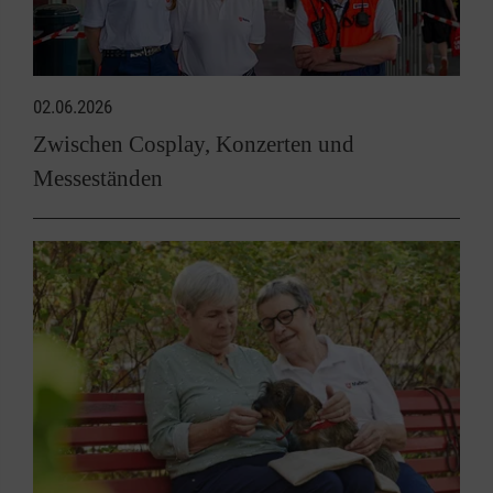
02.06.2026
Zwischen Cosplay, Konzerten und
Messeständen