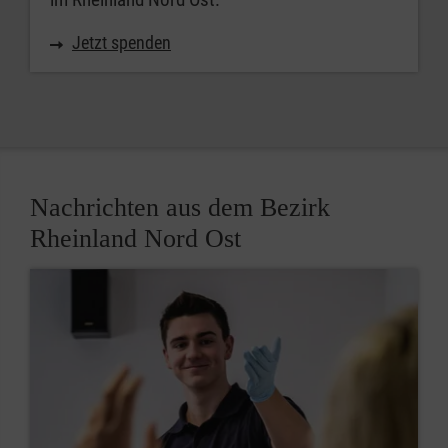
Jetzt spenden
Nachrichten aus dem Bezirk
Rheinland Nord Ost