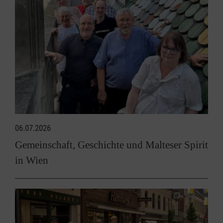
06.07.2026
Gemeinschaft, Geschichte und Malteser Spirit
in Wien