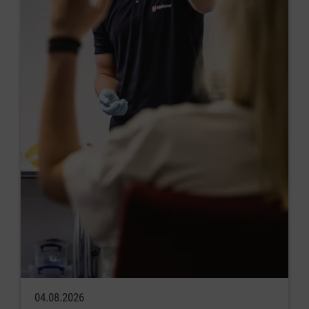
04.08.2026