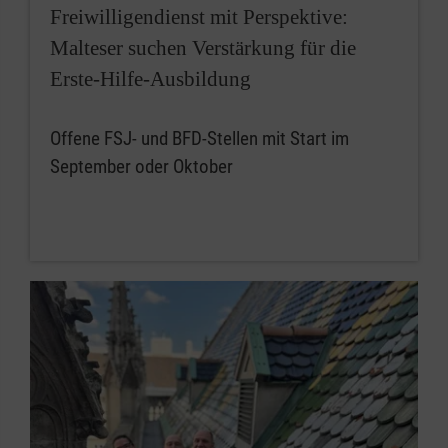
Freiwilligendienst mit Perspektive:
Malteser suchen Verstärkung für die
Erste-Hilfe-Ausbildung
Offene FSJ- und BFD-Stellen mit Start im
September oder Oktober