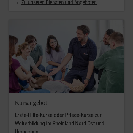
Zu unseren Diensten und Angeboten
Kursangebot
Erste-Hilfe-Kurse oder Pflege-Kurse zur
Weiterbildung im Rheinland Nord Ost und
Umgebung.