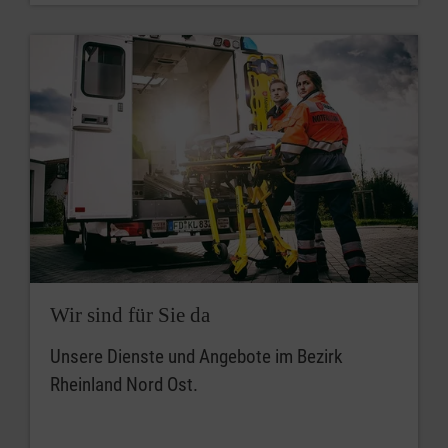
Wir sind für Sie da
Unsere Dienste und Angebote im Bezirk
Rheinland Nord Ost.