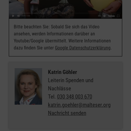
Bitte beachten Sie: Sobald Sie sich das Video
ansehen, werden Informationen darüber an
Youtube/Google übermittelt. Weitere Informationen
dazu finden Sie unter
Google Datenschutzerklärung
.
Katrin Göhler
Leiterin Spenden und
Nachlässe
Tel.
030 348 003 670
katrin.goehler@malteser.org
Nachricht senden