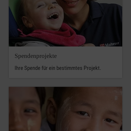
Spendenprojekte
Ihre Spende für ein bestimmtes Projekt.