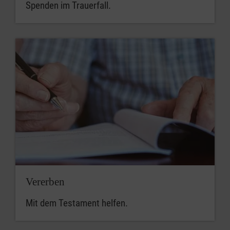
Spenden im Trauerfall.
Vererben
Mit dem Testament helfen.