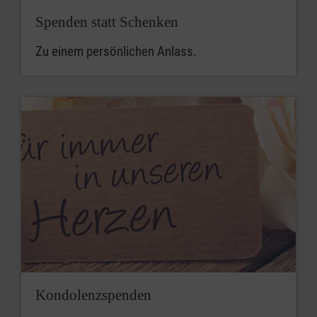
Spenden statt Schenken
Zu einem persönlichen Anlass.
Kondolenzspenden