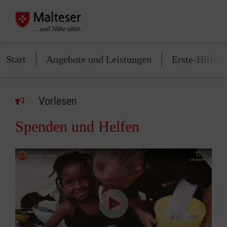
Start
Angebote und Leistungen
Erste-Hilfe-
Vorlesen
Spenden und Helfen