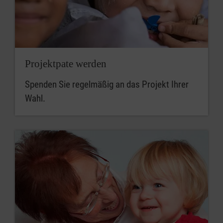
Projektpate werden
Spenden Sie regelmäßig an das Projekt Ihrer
Wahl.