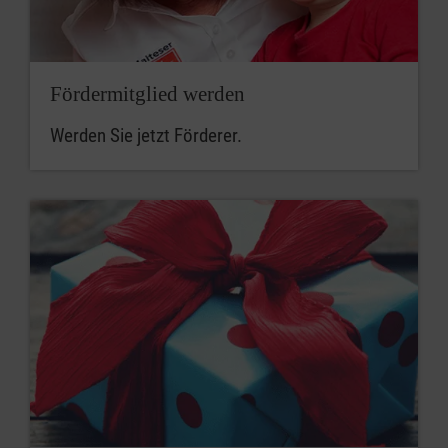
Fördermitglied werden
Werden Sie jetzt Förderer.