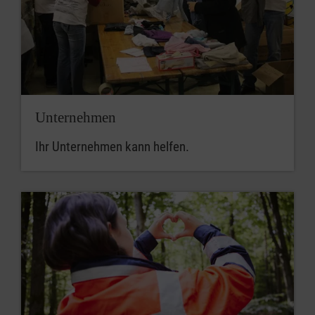
Unternehmen
Ihr Unternehmen kann helfen.