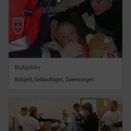
Bußgelder
Bußgeld, Geldauflagen, Zuweisungen