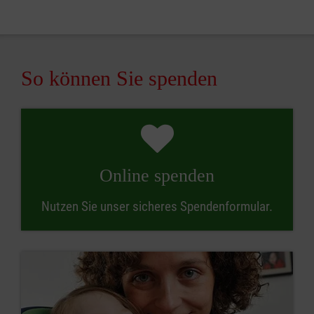
So können Sie spenden
Online spenden
Nutzen Sie unser sicheres Spendenformular.