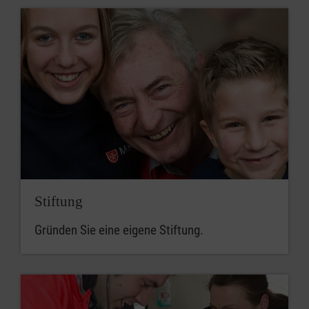
Stiftung
Gründen Sie eine eigene Stiftung.