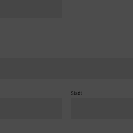
Stadt