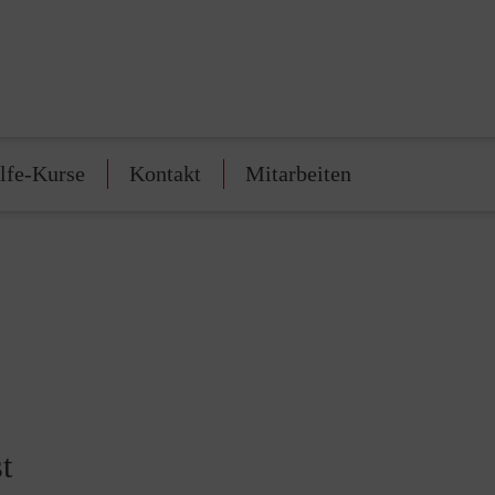
lfe-Kurse
Kontakt
Mitarbeiten
t