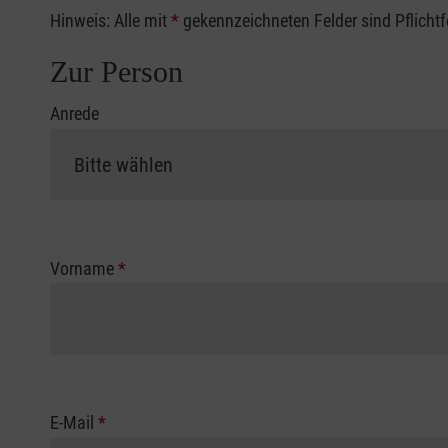
Hinweis: Alle mit
*
gekennzeichneten Felder sind Pflicht
Zur Person
Anrede
Vorname
*
E-Mail
*