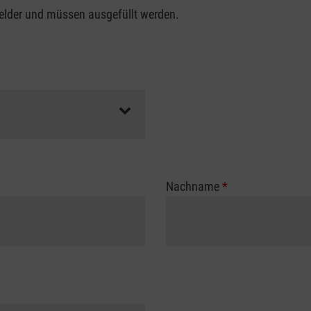
felder und müssen ausgefüllt werden.
Nachname
*