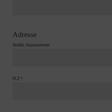
Adresse
Straße, Hausnummer
PLZ
*