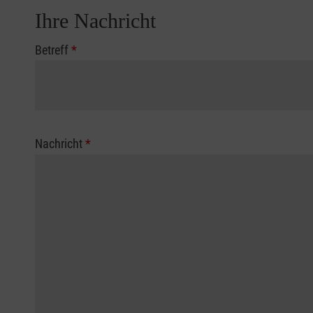
Ihre Nachricht
Betreff
*
Nachricht
*