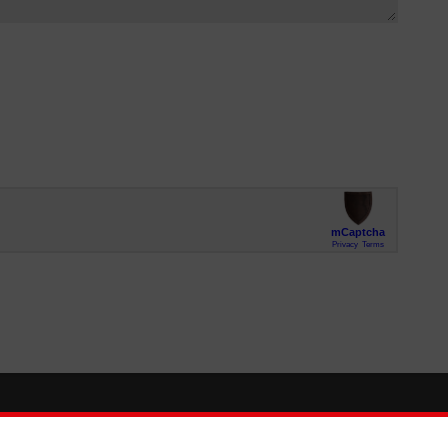
So finden Sie uns