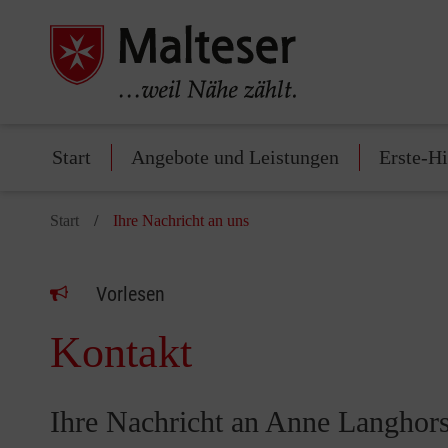
Start
Angebote und Leistungen
Erste-Hi
Start
Ihre Nachricht an uns
Vorlesen
Kontakt
Ihre Nachricht an Anne Langhors