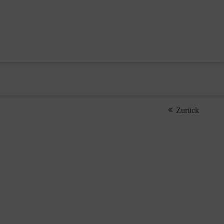
Zurück