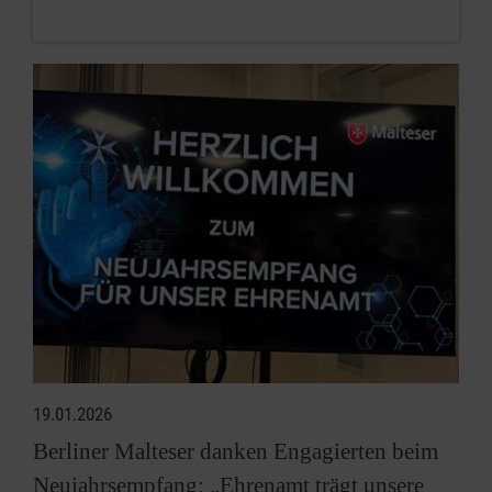
19.01.2026
Berliner Malteser danken Engagierten beim
Neujahrsempfang: „Ehrenamt trägt unsere