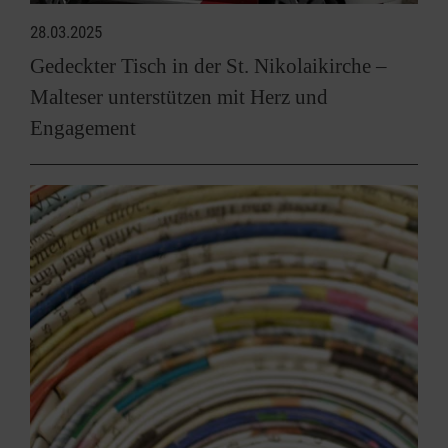
28.03.2025
Gedeckter Tisch in der St. Nikolaikirche –
Malteser unterstützen mit Herz und
Engagement