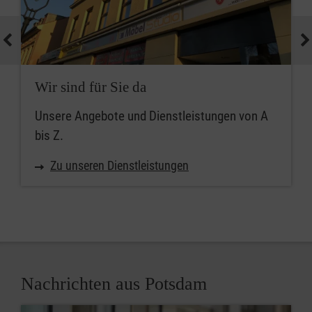
Wir sind für Sie da
Unsere Angebote und Dienstleistungen von A
bis Z.
Zu unseren Dienstleistungen
Nachrichten aus Potsdam