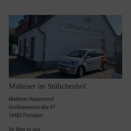
Malteser im Stübchenhof
Malteser Hausnotruf
Großbeerenstraße 97
14482 Potsdam
Ihr Weg zu uns