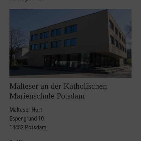
Malteser an der Katholischen
Marienschule Potsdam
Malteser Hort
Espengrund 10
14482 Potsdam