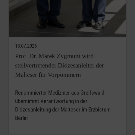
13.07.2026
Prof. Dr. Marek Zygmunt wird
stellvertretender Diözesanleiter der
Malteser für Vorpommern
Renommierter Mediziner aus Greifswald
übernimmt Verantwortung in der
Diözesanleitung der Malteser im Erzbistum
Berlin