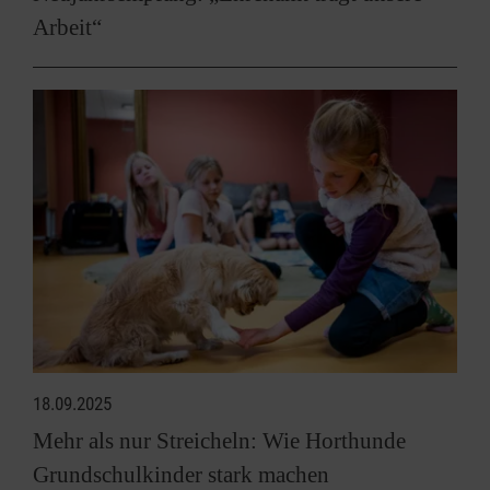
Arbeit“
18.09.2025
Mehr als nur Streicheln: Wie Horthunde
Grundschulkinder stark machen