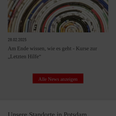
28.02.2025
Am Ende wissen, wie es geht - Kurse zur
„Letzten Hilfe“
Alle News anzeigen
Unsere Standorte in Potsdam