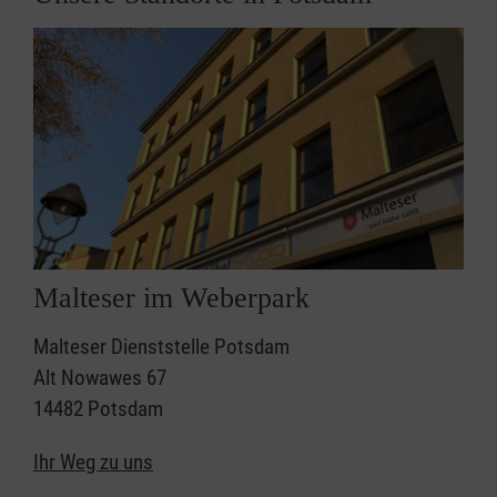
Malteser im Weberpark
Malteser Dienststelle Potsdam
Alt Nowawes 67
14482 Potsdam
Ihr Weg zu uns