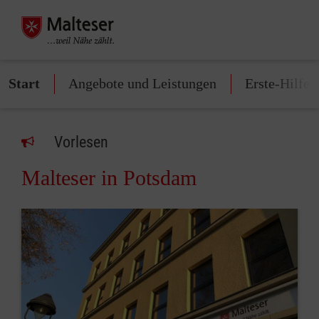
Start
Angebote und Leistungen
Erste-Hilfe-
Vorlesen
Malteser in Potsdam