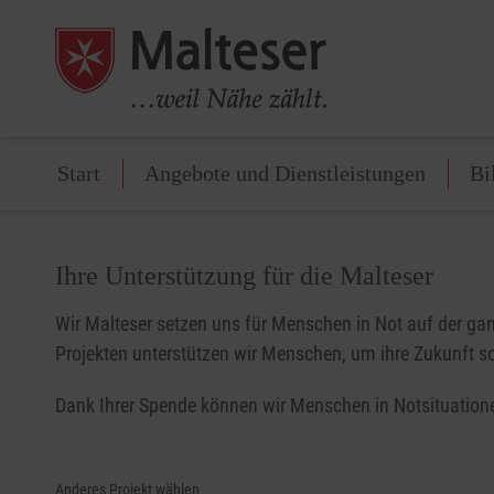
Start
Angebote und Dienstleistungen
Bi
Ihre Unterstützung für die Malteser
Wir Malteser setzen uns für Menschen in Not auf der gan
Projekten unterstützen wir Menschen, um ihre Zukunft so
Dank Ihrer Spende können wir Menschen in Notsituatione
Anderes Projekt wählen