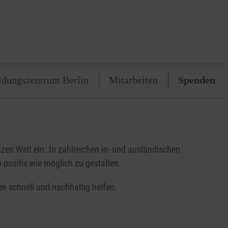
ldungszentrum Berlin
Mitarbeiten
Spenden
zen Welt ein. In zahlreichen in- und ausländischen
 positiv wie möglich zu gestalten.
n schnell und nachhaltig helfen.