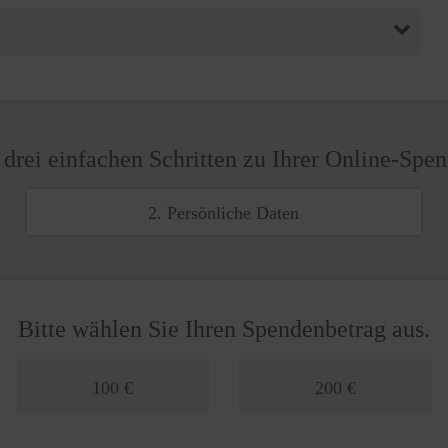
 drei einfachen Schritten zu Ihrer Online-Spe
2. Persönliche Daten
Bitte wählen Sie Ihren Spendenbetrag aus.
100 €
200 €