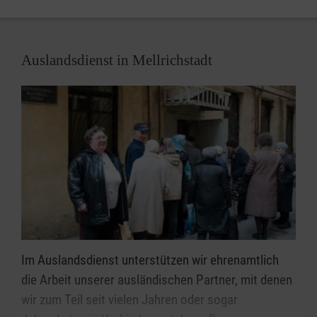
Auslandsdienst in Mellrichstadt
Im Auslandsdienst unterstützen wir ehrenamtlich
die Arbeit unserer ausländischen Partner, mit denen
wir zum Teil seit vielen Jahren oder sogar