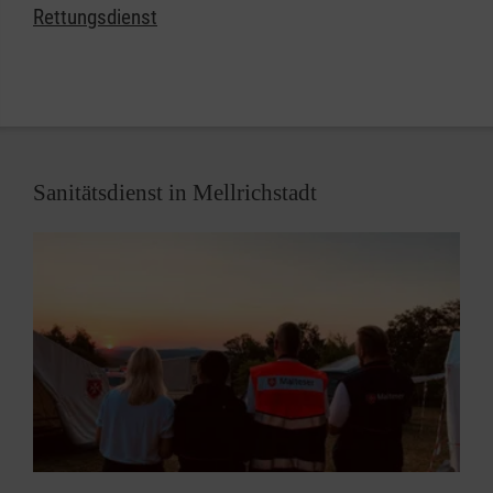
Rettungsdienst
Sanitätsdienst in Mellrichstadt