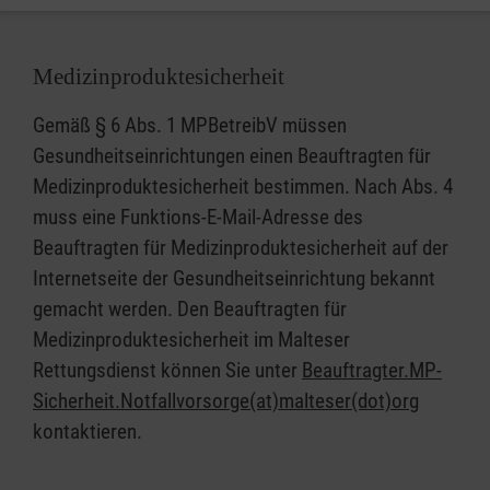
Medizinproduktesicherheit
Gemäß § 6 Abs. 1 MPBetreibV müssen
Gesundheitseinrichtungen einen Beauftragten für
Medizinproduktesicherheit bestimmen. Nach Abs. 4
muss eine Funktions-E-Mail-Adresse des
Beauftragten für Medizinproduktesicherheit auf der
Internetseite der Gesundheitseinrichtung bekannt
gemacht werden. Den Beauftragten für
Medizinproduktesicherheit im Malteser
Rettungsdienst können Sie unter
Beauftragter.MP-
Sicherheit.Notfallvorsorge(at)malteser(dot)org
kontaktieren.