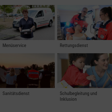
Menüservice
Rettungsdienst
Sanitätsdienst
Schulbegleitung und
Inklusion