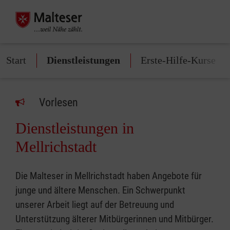
Start
Dienstleistungen
Erste-Hilfe-Kurse
Vorlesen
Dienstleistungen in
Mellrichstadt
Die Malteser in Mellrichstadt haben Angebote für
junge und ältere Menschen. Ein Schwerpunkt
unserer Arbeit liegt auf der Betreuung und
Unterstützung älterer Mitbürgerinnen und Mitbürger.