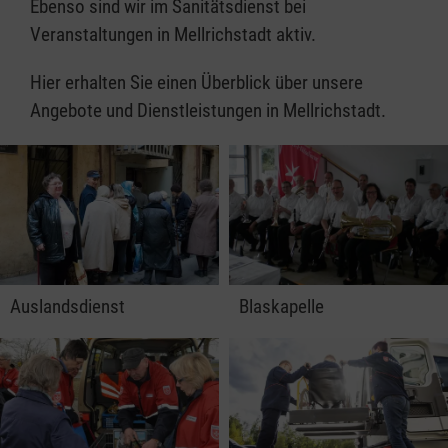
Ebenso sind wir im Sanitätsdienst bei
Veranstaltungen in Mellrichstadt aktiv.
Hier erhalten Sie einen Überblick über unsere
Angebote und Dienstleistungen in Mellrichstadt.
Auslandsdienst
Blaskapelle