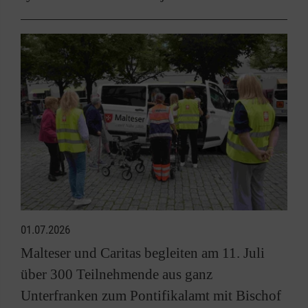
01.07.2026
Malteser und Caritas begleiten am 11. Juli
über 300 Teilnehmende aus ganz
Unterfranken zum Pontifikalamt mit Bischof