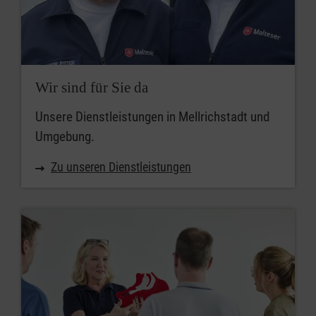
Wir sind für Sie da
Unsere Dienstleistungen in Mellrichstadt und
Umgebung.
Zu unseren Dienstleistungen