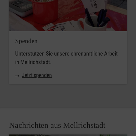
Spenden
Unterstützen Sie unsere ehrenamtliche Arbeit
in Mellrichstadt.
Jetzt spenden
Nachrichten aus Mellrichstadt