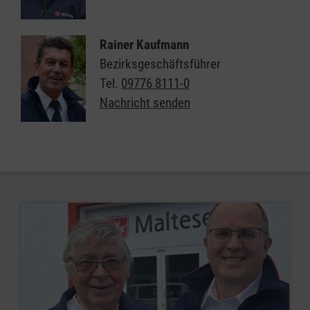
Rainer Kaufmann
Bezirksgeschäftsführer
Tel.
09776 8111-0
Nachricht senden