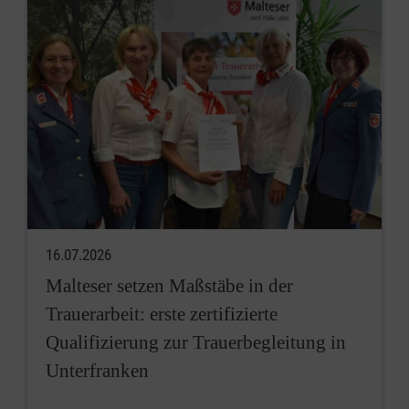
16.07.2026
Malteser setzen Maßstäbe in der
Trauerarbeit: erste zertifizierte
Qualifizierung zur Trauerbegleitung in
Unterfranken