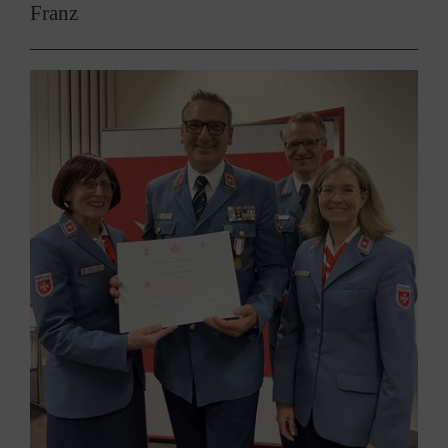
Franz