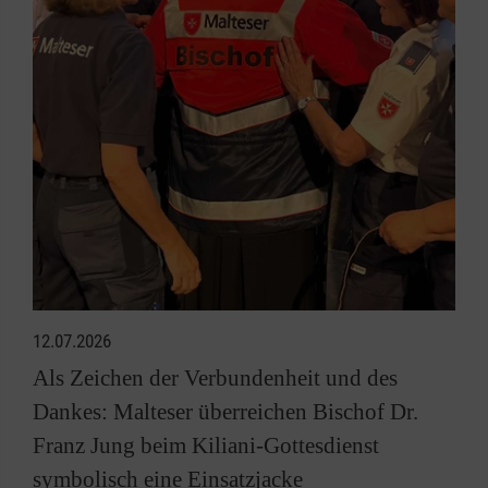
12.07.2026
Als Zeichen der Verbundenheit und des
Dankes: Malteser überreichen Bischof Dr.
Franz Jung beim Kiliani-Gottesdienst
symbolisch eine Einsatzjacke