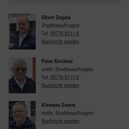
Oliver Zegula
Stadtbeauftragter
Tel.
09776 8111-0
Nachricht senden
Peter Kirchner
stellv. Stadtbeauftragter
Tel.
09776 8111-0
Nachricht senden
Klemens Damm
stellv. Stadtbeauftragter
Nachricht senden