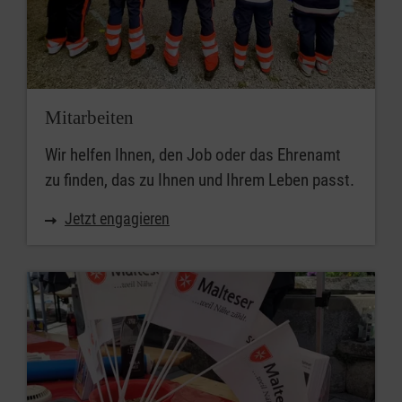
Mitarbeiten
Wir helfen Ihnen, den Job oder das Ehrenamt
zu finden, das zu Ihnen und Ihrem Leben passt.
Jetzt engagieren