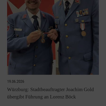
19.06.2026
Würzburg: Stadtbeauftragter Joachim Gold
übergibt Führung an Lorenz Böck