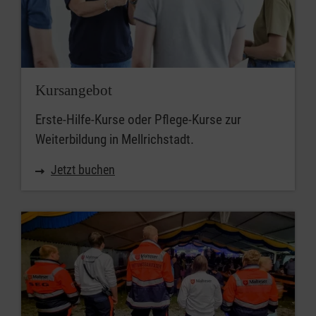
Kursangebot
Erste-Hilfe-Kurse oder Pflege-Kurse zur
Weiterbildung in Mellrichstadt.
Jetzt buchen