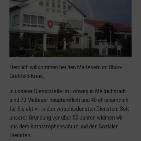
Herzlich willkommen bei den Maltesern im Rhön-
Grabfeld-Kreis,
in unserer Dienststelle im Lohweg in Mellrichstadt
sind 70 Malteser hauptamtlich und 40 ehrenamtlich
für Sie aktiv - in den verschiedensten Diensten. Seit
unserer Gründung vor über 50 Jahren widmen wir
uns dem Katastrophenschutz und den Sozialen
Diensten.