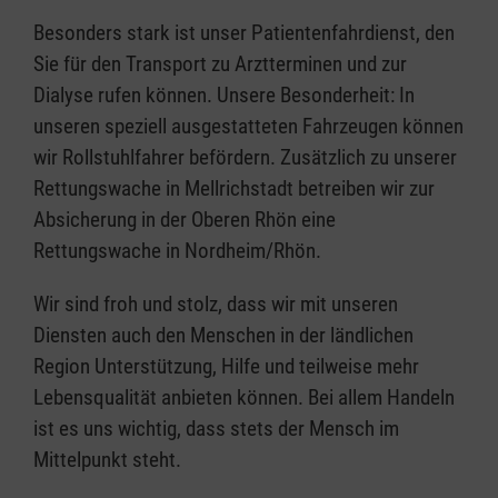
Besonders stark ist unser Patientenfahrdienst, den
Sie für den Transport zu Arztterminen und zur
Dialyse rufen können. Unsere Besonderheit: In
unseren speziell ausgestatteten Fahrzeugen können
wir Rollstuhlfahrer befördern. Zusätzlich zu unserer
Rettungswache in Mellrichstadt betreiben wir zur
Absicherung in der Oberen Rhön eine
Rettungswache in Nordheim/Rhön.
Wir sind froh und stolz, dass wir mit unseren
Diensten auch den Menschen in der ländlichen
Region Unterstützung, Hilfe und teilweise mehr
Lebensqualität anbieten können. Bei allem Handeln
ist es uns wichtig, dass stets der Mensch im
Mittelpunkt steht.