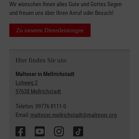
Wir wünschen Ihnen alles Gute und Gottes Segen
und freuen uns über Ihren Anruf oder Besuch!
Zu unseren Dienstleistungen
Hier finden Sie uns
Malteser in Mellrichstadt
Lohweg 2
97638 Mellrichstadt
Telefon: 09776 8111-0
Email:
malteser.mellrichstadt@malteser.org