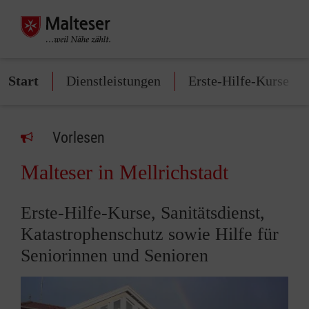
Start
Dienstleistungen
Erste-Hilfe-Kurse
Vorlesen
Malteser in Mellrichstadt
Erste-Hilfe-Kurse, Sanitätsdienst,
Katastrophenschutz sowie Hilfe für
Seniorinnen und Senioren