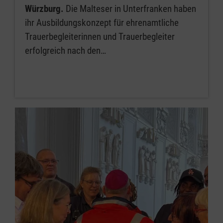
Würzburg.
Die Malteser in Unterfranken haben
ihr Ausbildungskonzept für ehrenamtliche
Trauerbegleiterinnen und Trauerbegleiter
erfolgreich nach den…