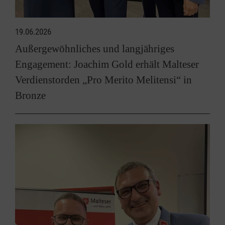
19.06.2026
Außergewöhnliches und langjähriges
Engagement: Joachim Gold erhält Malteser
Verdienstorden „Pro Merito Melitensi“ in
Bronze