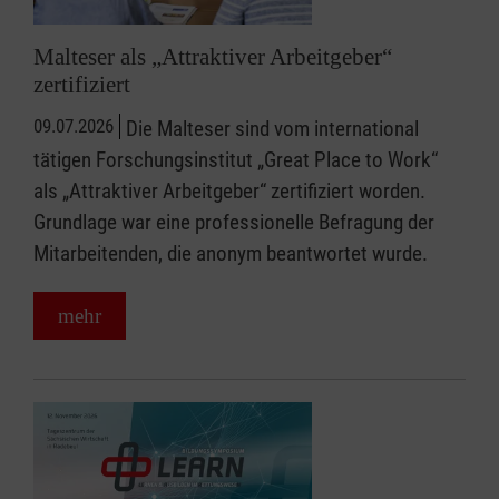
Malteser als „Attraktiver Arbeitgeber“
zertifiziert
09.07.2026
Die Malteser sind vom international
tätigen Forschungsinstitut „Great Place to Work“
als „Attraktiver Arbeitgeber“ zertifiziert worden.
Grundlage war eine professionelle Befragung der
Mitarbeitenden, die anonym beantwortet wurde.
mehr