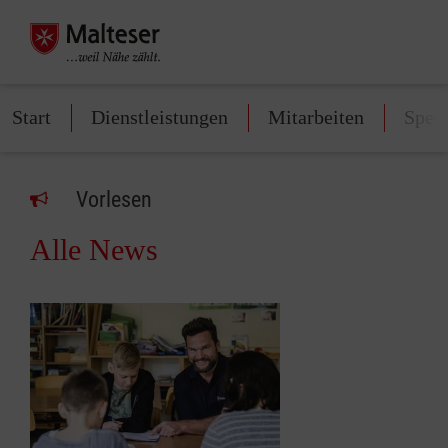
Start
Dienstleistungen
Mitarbeiten
Spen
Vorlesen
Alle News