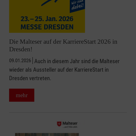
Die Malteser auf der KarriereStart 2026 in
Dresden!
09.01.2026
Auch in diesem Jahr sind die Malteser
wieder als Aussteller auf der KarriereStart in
Dresden vertreten.
mehr