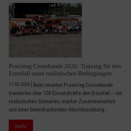
Praxistag Cossebaude 2026: Training für den
Ernstfall unter realistischen Bedingungen
11.05.2026
Beim neunten Praxistag Cossebaude
trainierten über 100 Einsatzkräfte den Ernstfall – mit
realistischen Szenarien, starker Zusammenarbeit
und einer beeindruckenden Abschlussübung.
mehr