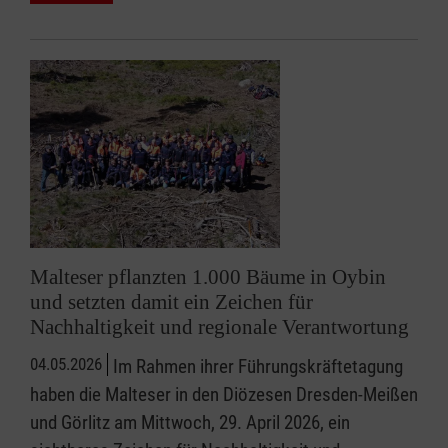
Malteser pflanzten 1.000 Bäume in Oybin
und setzten damit ein Zeichen für
Nachhaltigkeit und regionale Verantwortung
04.05.2026
Im Rahmen ihrer Führungskräftetagung
haben die Malteser in den Diözesen Dresden-Meißen
und Görlitz am Mittwoch, 29. April 2026, ein