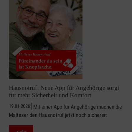
Hausnotruf: Neue App für Angehörige sorgt
für mehr Sicherheit und Komfort
19.01.2026
Mit einer App für Angehörige machen die
Malteser den Hausnotruf jetzt noch sicherer:
mehr