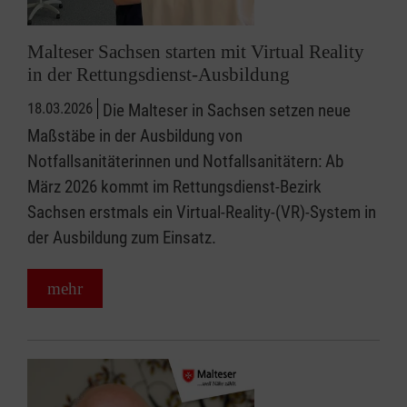
Malteser Sachsen starten mit Virtual Reality
in der Rettungsdienst-Ausbildung
18.03.2026
Die Malteser in Sachsen setzen neue
Maßstäbe in der Ausbildung von
Notfallsanitäterinnen und Notfallsanitätern: Ab
März 2026 kommt im Rettungsdienst-Bezirk
Sachsen erstmals ein Virtual-Reality-(VR)-System in
der Ausbildung zum Einsatz.
mehr