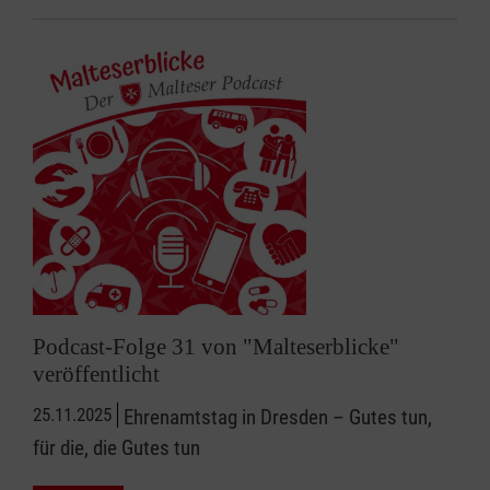
Podcast-Folge 31 von "Malteserblicke"
veröffentlicht
25.11.2025
Ehrenamtstag in Dresden – Gutes tun,
für die, die Gutes tun