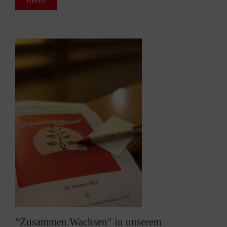
"Zusammen.Wachsen" in unserem