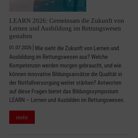
LEARN 2026: Gemeinsam die Zukunft von
Lernen und Ausbildung im Rettungswesen
gestalten
01.07.2026
Wie sieht die Zukunft von Lernen und
Ausbildung im Rettungswesen aus? Welche
Kompetenzen werden morgen gebraucht, und wie
können innovative Bildungsansätze die Qualität in
der Notfallversorgung weiter stärken? Antworten
auf diese Fragen bietet das Bildungssymposium
LEARN – Lernen und Ausbilden im Rettungswesen.
mehr