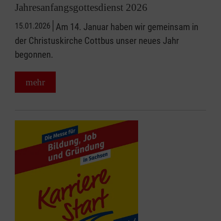
Jahresanfangsgottesdienst 2026
15.01.2026
Am 14. Januar haben wir gemeinsam in
der Christuskirche Cottbus unser neues Jahr
begonnen.
mehr