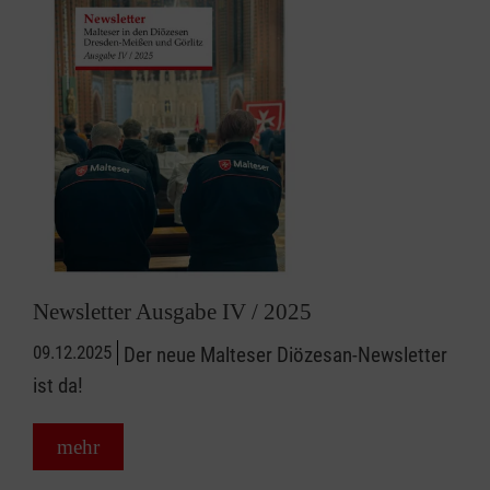
Newsletter Ausgabe IV / 2025
09.12.2025
Der neue Malteser Diözesan-Newsletter
ist da!
mehr