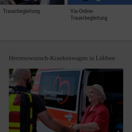
Trauerbegleitung
Via-Online-
Trauerbegleitung
Herzenswunsch-Krankenwagen in Lübben