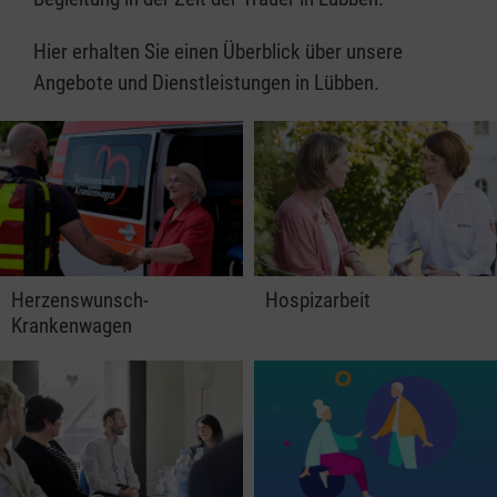
Hier erhalten Sie einen Überblick über unsere
Angebote und Dienstleistungen in Lübben.
Herzenswunsch-
Hospizarbeit
Krankenwagen