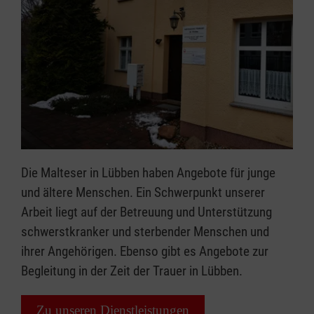
Die Malteser in Lübben haben Angebote für junge
und ältere Menschen. Ein Schwerpunkt unserer
Arbeit liegt auf der Betreuung und Unterstützung
schwerstkranker und sterbender Menschen und
ihrer Angehörigen. Ebenso gibt es Angebote zur
Begleitung in der Zeit der Trauer in Lübben.
Zu unseren Dienstleistungen