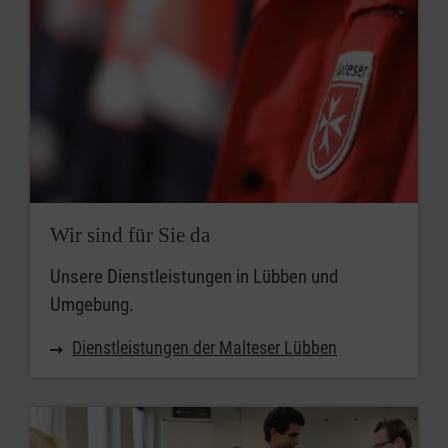
Wir sind für Sie da
Unsere Dienstleistungen in Lübben und
Umgebung.
Dienstleistungen der Malteser Lübben