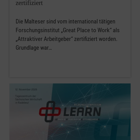
zertifiziert
Die Malteser sind vom international tätigen
Forschungsinstitut „Great Place to Work“ als
„Attraktiver Arbeitgeber“ zertifiziert worden.
Grundlage war…