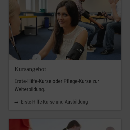
Kursangebot
Erste-Hilfe-Kurse oder Pflege-Kurse zur
Weiterbildung.
Erste-Hilfe-Kurse und Ausbildung