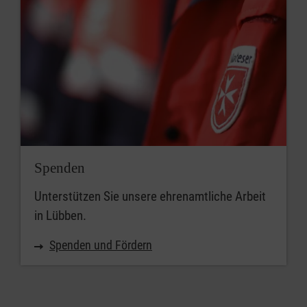
Spenden
Unterstützen Sie unsere ehrenamtliche Arbeit
in Lübben.
Spenden und Fördern