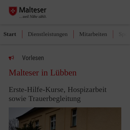
Start
Dienstleistungen
Mitarbeiten
Spe
Vorlesen
Malteser in Lübben
Erste-Hilfe-Kurse, Hospizarbeit
sowie Trauerbegleitung