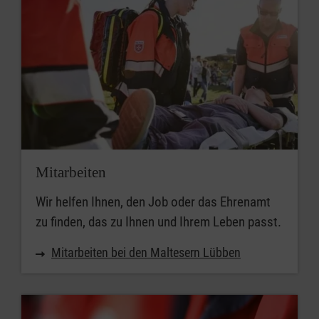
Mitarbeiten
Wir helfen Ihnen, den Job oder das Ehrenamt
zu finden, das zu Ihnen und Ihrem Leben passt.
Mitarbeiten bei den Maltesern Lübben