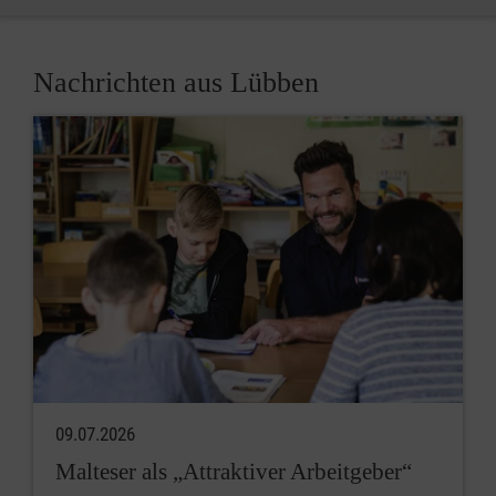
Nachrichten aus Lübben
09.07.2026
Malteser als „Attraktiver Arbeitgeber“