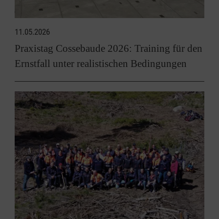
11.05.2026
Praxistag Cossebaude 2026: Training für den
Ernstfall unter realistischen Bedingungen