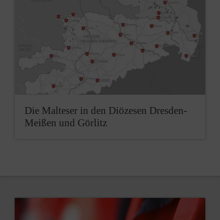
Die Malteser in den Diözesen Dresden-
Meißen und Görlitz