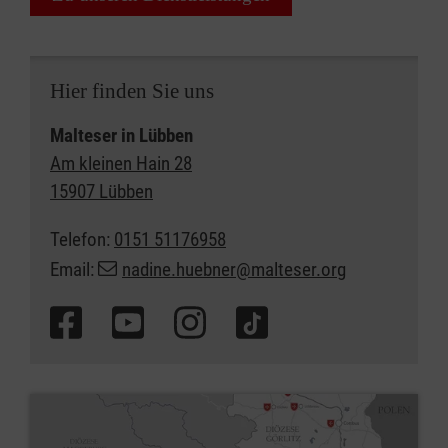
Hier finden Sie uns
Malteser in Lübben
Am kleinen Hain 28
15907 Lübben
Telefon:
0151 51176958
Email:
nadine.huebner@malteser.org