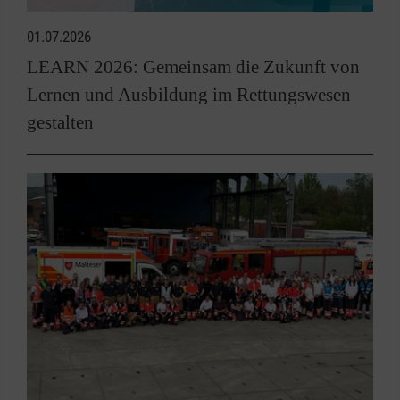
01.07.2026
LEARN 2026: Gemeinsam die Zukunft von
Lernen und Ausbildung im Rettungswesen
gestalten