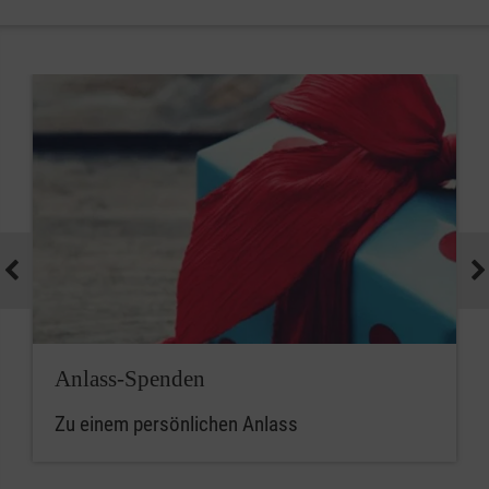
Anlass-Spenden
Zu einem persönlichen Anlass