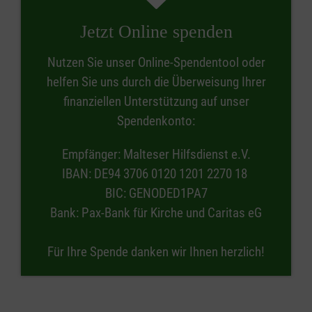
Jetzt Online spenden
Nutzen Sie unser Online-Spendentool oder
helfen Sie uns durch die Überweisung Ihrer
finanziellen Unterstützung auf unser
Spendenkonto:
Empfänger: Malteser Hilfsdienst e.V.
IBAN: DE94 3706 0120 1201 2270 18
BIC: GENODED1PA7
Bank: Pax-Bank für Kirche und Caritas eG
Für Ihre Spende danken wir Ihnen herzlich!