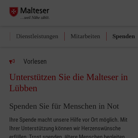
rt
Dienstleistungen
Mitarbeiten
Spenden
Vorlesen
Unterstützen Sie die Malteser in
Lübben
Spenden Sie für Menschen in Not
Ihre Spende macht unsere Hilfe vor Ort möglich. Mit
Ihrer Unterstützung können wir Herzenswünsche
erfüllen, Trost spenden, ältere Menschen begleiten