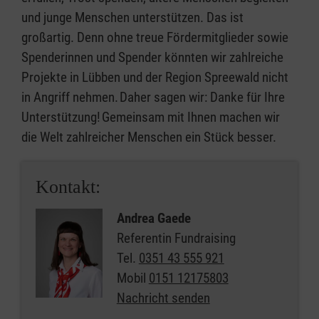
und junge Menschen unterstützen. Das ist
großartig. Denn ohne treue Fördermitglieder sowie
Spenderinnen und Spender könnten wir zahlreiche
Projekte in Lübben und der Region Spreewald nicht
in Angriff nehmen. Daher sagen wir: Danke für Ihre
Unterstützung! Gemeinsam mit Ihnen machen wir
die Welt zahlreicher Menschen ein Stück besser.
Kontakt:
Andrea Gaede
Referentin Fundraising
Tel.
0351 43 555 921
Mobil
0151 12175803
Nachricht senden