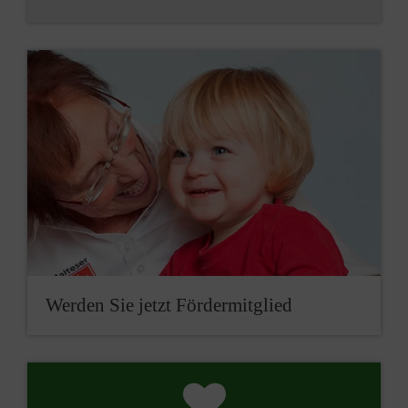
Werden Sie jetzt Fördermitglied