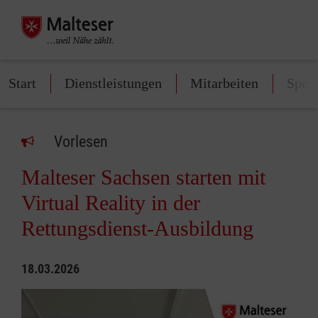
Start
Dienstleistungen
Mitarbeiten
Spen
Vorlesen
Malteser Sachsen starten mit
Virtual Reality in der
Rettungsdienst-Ausbildung
18.03.2026