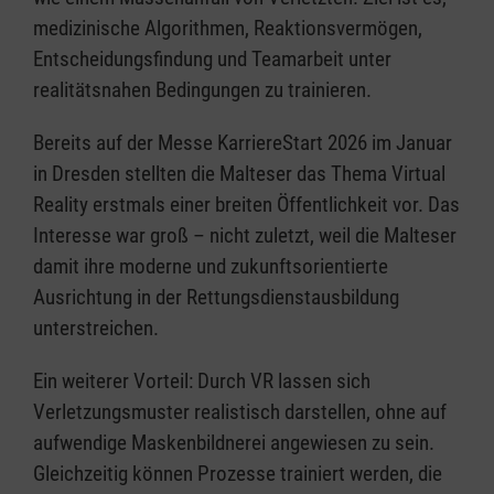
medizinische Algorithmen, Reaktionsvermögen,
Entscheidungsfindung und Teamarbeit unter
realitätsnahen Bedingungen zu trainieren.
Bereits auf der Messe KarriereStart 2026 im Januar
in Dresden stellten die Malteser das Thema Virtual
Reality erstmals einer breiten Öffentlichkeit vor. Das
Interesse war groß – nicht zuletzt, weil die Malteser
damit ihre moderne und zukunftsorientierte
Ausrichtung in der Rettungsdienstausbildung
unterstreichen.
Ein weiterer Vorteil: Durch VR lassen sich
Verletzungsmuster realistisch darstellen, ohne auf
aufwendige Maskenbildnerei angewiesen zu sein.
Gleichzeitig können Prozesse trainiert werden, die