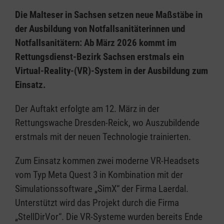
Die Malteser in Sachsen setzen neue Maßstäbe in
der Ausbildung von Notfallsanitäterinnen und
Notfallsanitätern: Ab März 2026 kommt im
Rettungsdienst-Bezirk Sachsen erstmals ein
Virtual-Reality-(VR)-System in der Ausbildung zum
Einsatz.
Der Auftakt erfolgte am 12. März in der
Rettungswache Dresden-Reick, wo Auszubildende
erstmals mit der neuen Technologie trainierten.
Zum Einsatz kommen zwei moderne VR-Headsets
vom Typ Meta Quest 3 in Kombination mit der
Simulationssoftware „SimX“ der Firma Laerdal.
Unterstützt wird das Projekt durch die Firma
„StellDirVor“. Die VR-Systeme wurden bereits Ende