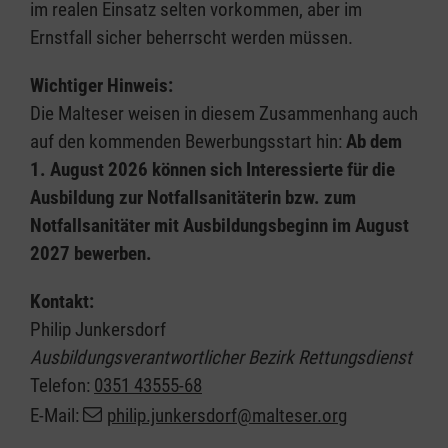
im realen Einsatz selten vorkommen, aber im
Ernstfall sicher beherrscht werden müssen.
Wichtiger Hinweis:
Die Malteser weisen in diesem Zusammenhang auch
auf den kommenden Bewerbungsstart hin:
Ab dem
1. August 2026 können sich Interessierte für die
Ausbildung zur Notfallsanitäterin bzw. zum
Notfallsanitäter mit Ausbildungsbeginn im August
2027 bewerben.
Kontakt:
Philip Junkersdorf
Ausbildungsverantwortlicher Bezirk Rettungsdienst
Telefon:
0351 43555-68
E-Mail:
philip.junkersdorf@malteser.org