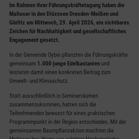
Im Rahmen ihrer Führungskräftetagung haben die
Malteser in den Diözesen Dresden-Meißen und
Görlitz am Mittwoch, 29. April 2026, ein sichtbares
Zeichen für Nachhaltigkeit und gesellschaftliches
Engagement gesetzt.
In der Gemeinde Oybin pflanzten die Führungskräfte
gemeinsam
1.000 junge Edelkastanien
und
leisteten damit einen konkreten Beitrag zum
Umwelt- und Klimaschutz.
Statt ausschließlich in Seminarräumen
zusammenzukommen, hatten sich die
Teilnehmenden bewusst für einen praktischen
Programmpunkt in der Region entschieden. Mit der
gemeinsamen Baumpflanzaktion machten die