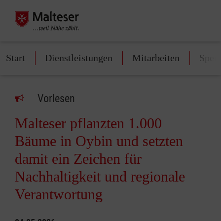
Start
Dienstleistungen
Mitarbeiten
Spen
Vorlesen
Malteser pflanzten 1.000
Bäume in Oybin und setzten
damit ein Zeichen für
Nachhaltigkeit und regionale
Verantwortung