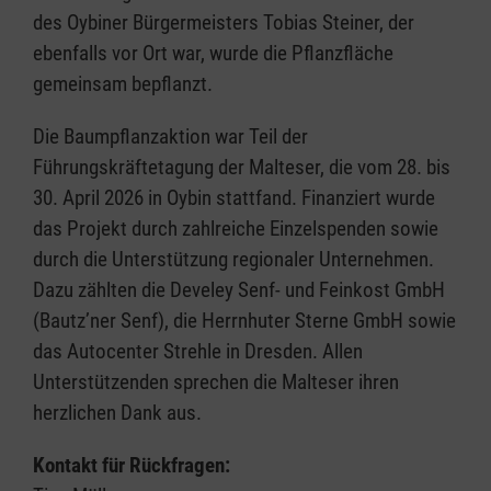
des Oybiner Bürgermeisters Tobias Steiner, der
ebenfalls vor Ort war, wurde die Pflanzfläche
gemeinsam bepflanzt.
Die Baumpflanzaktion war Teil der
Führungskräftetagung der Malteser, die vom 28. bis
30. April 2026 in Oybin stattfand. Finanziert wurde
das Projekt durch zahlreiche Einzelspenden sowie
durch die Unterstützung regionaler Unternehmen.
Dazu zählten die Develey Senf- und Feinkost GmbH
(Bautz’ner Senf), die Herrnhuter Sterne GmbH sowie
das Autocenter Strehle in Dresden. Allen
Unterstützenden sprechen die Malteser ihren
herzlichen Dank aus.
Kontakt für Rückfragen: