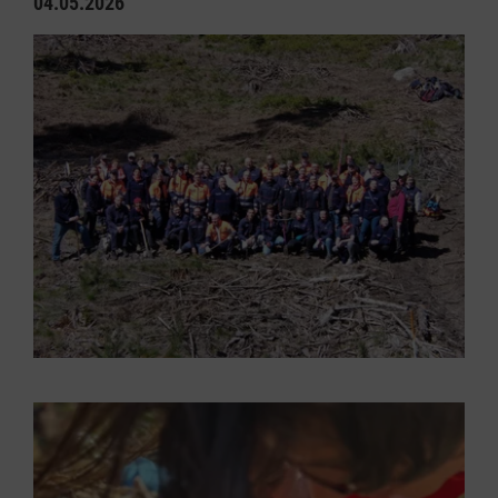
04.05.2026