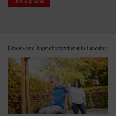
Online spenden
Kinder- und Jugendhospizdienst in Landshut