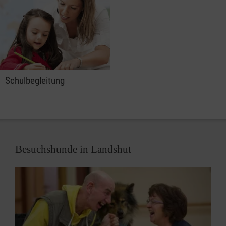
Schulbegleitung
Besuchshunde in Landshut