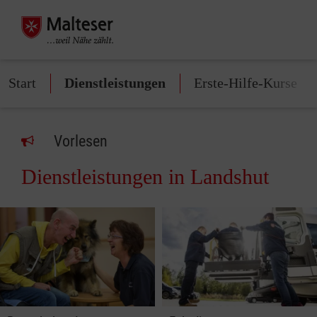
Start
Dienstleistungen
Erste-Hilfe-Kurse
Vorlesen
Dienstleistungen in Landshut