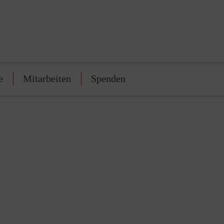
e
Mitarbeiten
Spenden