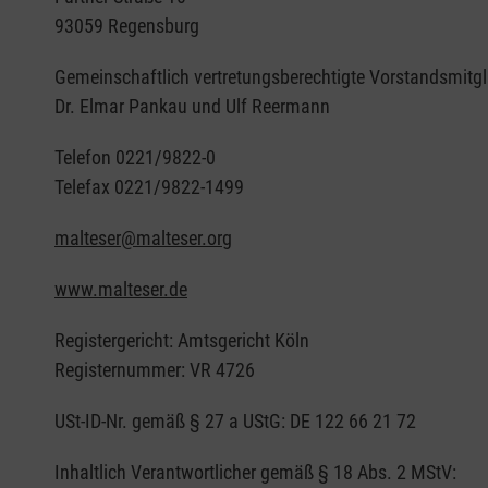
93059 Regensburg
Gemeinschaftlich vertretungsberechtigte Vorstandsmitgl
Dr. Elmar Pankau und Ulf Reermann
Telefon 0221/9822-0
Telefax 0221/9822-1499
malteser@malteser.org
www.malteser.de
Registergericht: Amtsgericht Köln
Registernummer: VR 4726
USt-ID-Nr. gemäß § 27 a UStG: DE 122 66 21 72
Inhaltlich Verantwortlicher gemäß § 18 Abs. 2 MStV: