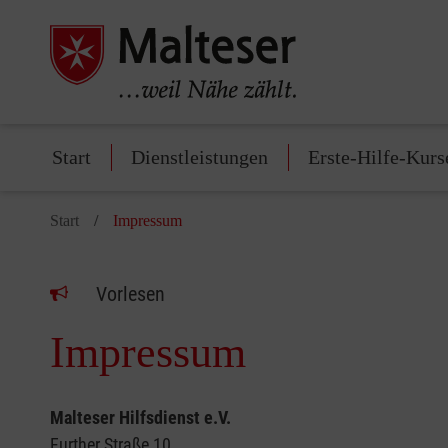
Start
Dienstleistungen
Erste-Hilfe-Kurs
Start
Impressum
Vorlesen
Impressum
Malteser Hilfsdienst e.V.
Further Straße 10