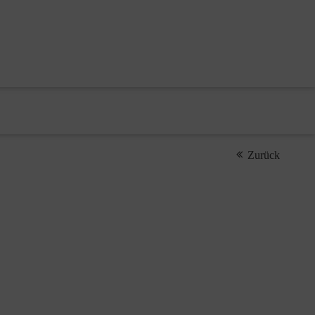
Zurück