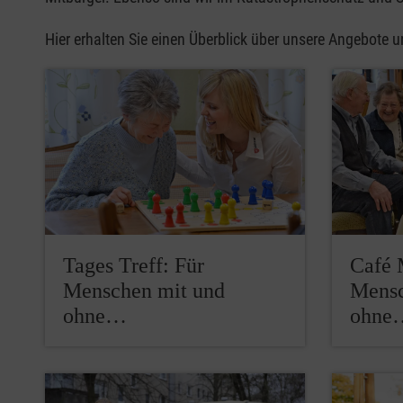
Hier erhalten Sie einen Überblick über unsere Angebote u
Tages Treff: Für
Café 
Menschen mit und
Mensc
ohne…
ohne