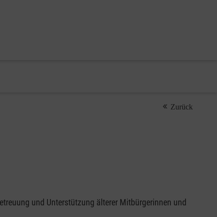
Zurück
Betreuung und Unterstützung älterer Mitbürgerinnen und