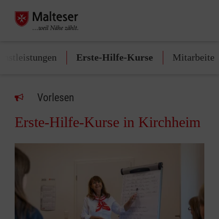
enstleistungen
Erste-Hilfe-Kurse
Mitarbeite
Vorlesen
Erste-Hilfe-Kurse in Kirchheim