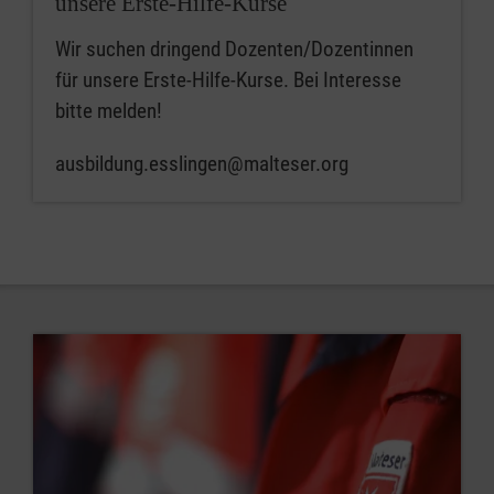
unsere Erste-Hilfe-Kurse
Wir suchen dringend Dozenten/Dozentinnen
für unsere Erste-Hilfe-Kurse. Bei Interesse
bitte melden!
ausbildung.esslingen@malteser.org