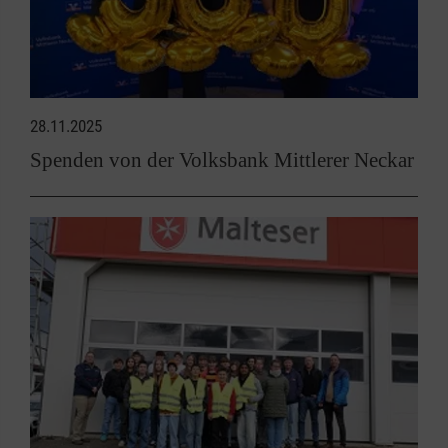
28.11.2025
Spenden von der Volksbank Mittlerer Neckar