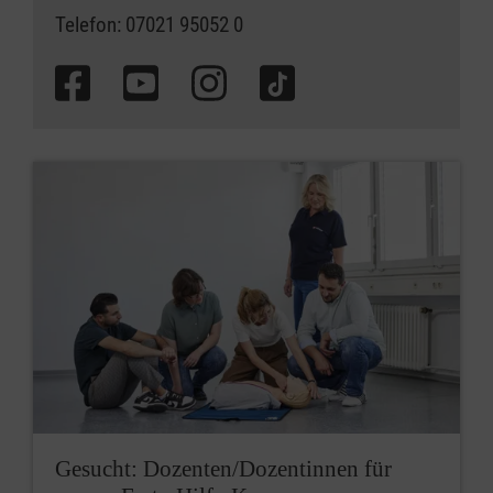
Telefon: 07021 95052 0
Gesucht: Dozenten/Dozentinnen für