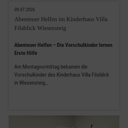
09.07.2026
Abenteuer Helfen im Kinderhaus Villa
Filsblick Wiesensteig
Abenteuer Helfen – Die Vorschulkinder lernen
Erste Hilfe
Am Montagvormittag bekamen die
Vorschulkinder des Kinderhaus Villa Filsblick
in Wiesensteig…