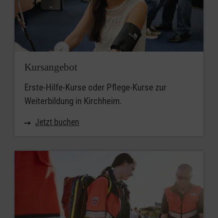
Kursangebot
Erste-Hilfe-Kurse oder Pflege-Kurse zur
Weiterbildung in Kirchheim.
Jetzt buchen