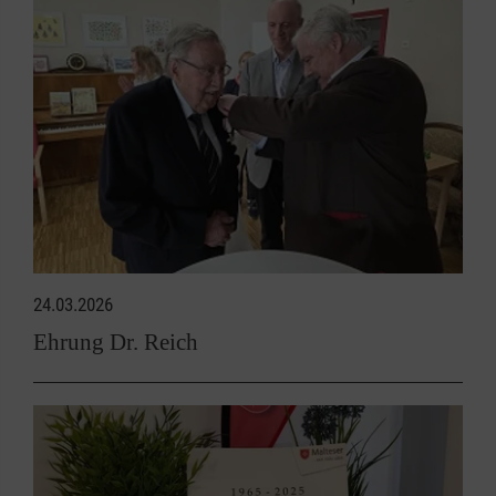
24.03.2026
Ehrung Dr. Reich