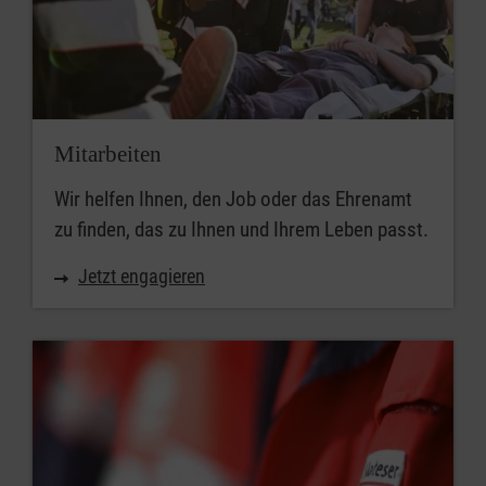
Mitarbeiten
Wir helfen Ihnen, den Job oder das Ehrenamt
zu finden, das zu Ihnen und Ihrem Leben passt.
Jetzt engagieren