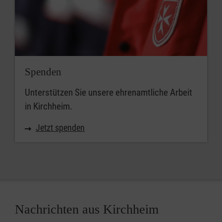
Spenden
Unterstützen Sie unsere ehrenamtliche Arbeit
in Kirchheim.
Jetzt spenden
Nachrichten aus Kirchheim