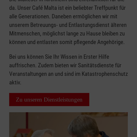
da. Unser Café Malta ist ein beliebter Treffpunkt für
alle Generationen. Daneben ermöglichen wir mit
unserem Betreuungs- und Entlastungsdienst älteren
Mitmenschen, möglichst lange zu Hause bleiben zu
können und entlasten somit pflegende Angehörige.
Bei uns können Sie Ihr Wissen in Erster Hilfe
auffrischen. Zudem bieten wir Sanitätsdienste für
Veranstaltungen an und sind im Katastrophenschutz
aktiv.
Zu unseren Dienstleistungen