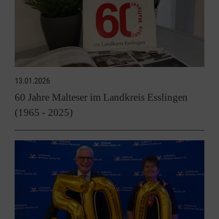
13.01.2026
60 Jahre Malteser im Landkreis Esslingen
(1965 - 2025)