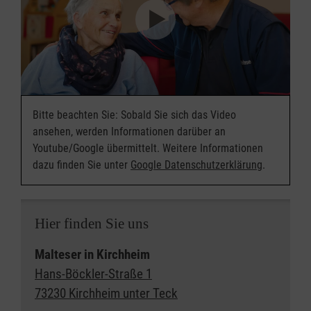
Bitte beachten Sie: Sobald Sie sich das Video
ansehen, werden Informationen darüber an
Youtube/Google übermittelt. Weitere Informationen
dazu finden Sie unter
Google Datenschutzerklärung
.
Hier finden Sie uns
Malteser in Kirchheim
Hans-Böckler-Straße 1
73230 Kirchheim unter Teck