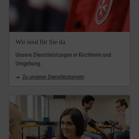
Wir sind für Sie da
Unsere Dienstleistungen in Kirchheim und
Umgebung.
Zu unseren Dienstleistungen