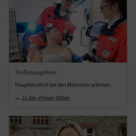
Stellenangebote
Hauptberuflich bei den Maltesern arbeiten.
Zu den offenen Stellen