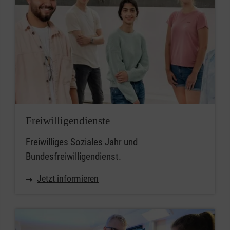
Freiwilligendienste
Freiwilliges Soziales Jahr und
Bundesfreiwilligendienst.
Jetzt informieren