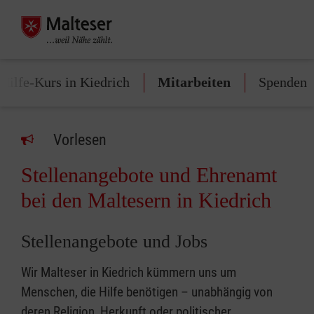
-Hilfe-Kurs in Kiedrich
Mitarbeiten
Spenden
Vorlesen
Stellenangebote und Ehrenamt
bei den Maltesern in Kiedrich
Stellenangebote und Jobs
Wir Malteser in Kiedrich kümmern uns um
Menschen, die Hilfe benötigen – unabhängig von
deren Religion, Herkunft oder politischer