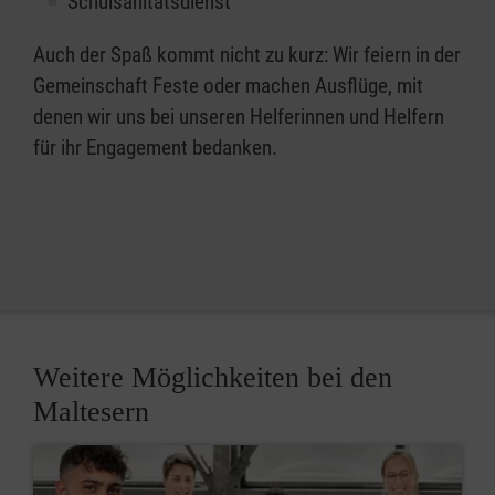
Schulsanitätsdienst
Auch der Spaß kommt nicht zu kurz: Wir feiern in der
Gemeinschaft Feste oder machen Ausflüge, mit
denen wir uns bei unseren Helferinnen und Helfern
für ihr Engagement bedanken.
Weitere Möglichkeiten bei den
Maltesern