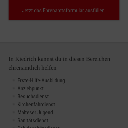
Jetzt das Ehrenamtsformular ausfüllen.
In Kiedrich kannst du in diesen Bereichen
ehrenamtlich helfen
Erste-Hilfe-Ausbildung
Anziehpunkt
Besuchsdienst
Kirchenfahrdienst
Malteser Jugend
Sanitätsdienst