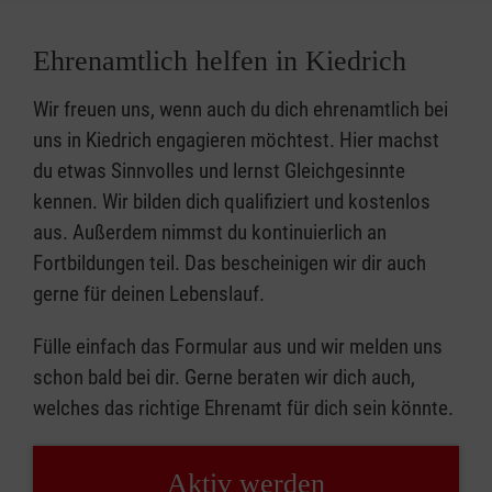
Ehrenamtlich helfen in Kiedrich
Wir freuen uns, wenn auch du dich ehrenamtlich bei
uns in Kiedrich engagieren möchtest. Hier machst
du etwas Sinnvolles und lernst Gleichgesinnte
kennen. Wir bilden dich qualifiziert und kostenlos
aus. Außerdem nimmst du kontinuierlich an
Fortbildungen teil. Das bescheinigen wir dir auch
gerne für deinen Lebenslauf.
Fülle einfach das Formular aus und wir melden uns
schon bald bei dir. Gerne beraten wir dich auch,
welches das richtige Ehrenamt für dich sein könnte.
Aktiv werden