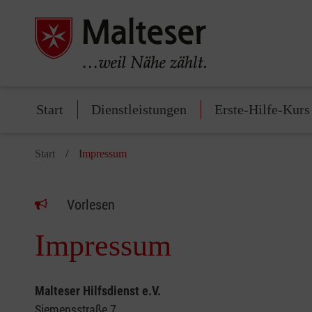
Start
Dienstleistungen
Erste-Hilfe-Kurs
Start
Impressum
Vorlesen
Impressum
Malteser Hilfsdienst e.V.
Siemensstraße 7