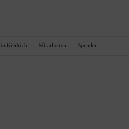
 in Kiedrich
Mitarbeiten
Spenden