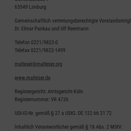
65549 Limburg
Gemeinschaftlich vertretungsberechtigte Vorstandsmitgl
Dr. Elmar Pankau und Ulf Reermann
Telefon 0221/9822-0
Telefax 0221/9822-1499
malteser@malteser.org
www.malteser.de
Registergericht: Amtsgericht Köln
Registernummer: VR 4726
USt-ID-Nr. gemäß § 27 a UStG: DE 122 66 21 72
Inhaltlich Verantwortlicher gemäß § 18 Abs. 2 MStV: