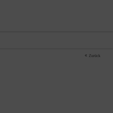
Zurück