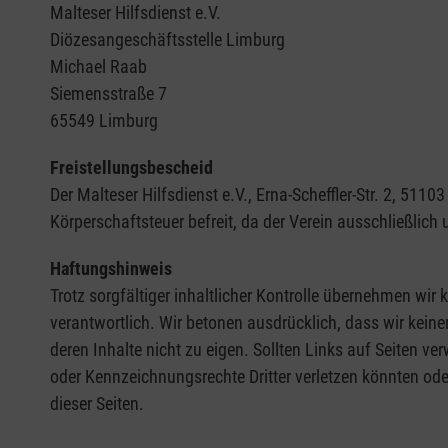
Malteser Hilfsdienst e.V.
Diözesangeschäftsstelle Limburg
Michael Raab
Siemensstraße 7
65549 Limburg
Freistellungsbescheid
Der Malteser Hilfsdienst e.V., Erna-Scheffler-Str. 2, 5
Körperschaftsteuer befreit, da der Verein ausschließlich
Haftungshinweis
Trotz sorgfältiger inhaltlicher Kontrolle übernehmen wir k
verantwortlich. Wir betonen ausdrücklich, dass wir keine
deren Inhalte nicht zu eigen. Sollten Links auf Seiten ve
oder Kennzeichnungsrechte Dritter verletzen könnten ode
dieser Seiten.