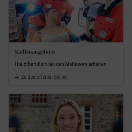
Stellenangebote
Hauptberuflich bei den Maltesern arbeiten.
Zu den offenen Stellen