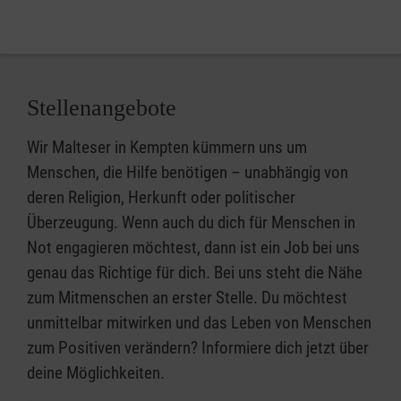
Stellenangebote
Wir Malteser in Kempten kümmern uns um
Menschen, die Hilfe benötigen – unabhängig von
deren Religion, Herkunft oder politischer
Überzeugung. Wenn auch du dich für Menschen in
Not engagieren möchtest, dann ist ein Job bei uns
genau das Richtige für dich. Bei uns steht die Nähe
zum Mitmenschen an erster Stelle. Du möchtest
unmittelbar mitwirken und das Leben von Menschen
zum Positiven verändern? Informiere dich jetzt über
deine Möglichkeiten.