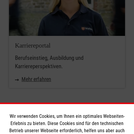
Karriereportal
Berufseinstieg, Ausbildung und
Karriereperspektiven.
Mehr erfahren
Wir verwenden Cookies, um Ihnen ein optimales Webseiten-
Erlebnis zu bieten. Diese Cookies sind für den technischen
Informationen
Betrieb unserer Webseite erforderlich, helfen uns aber auch