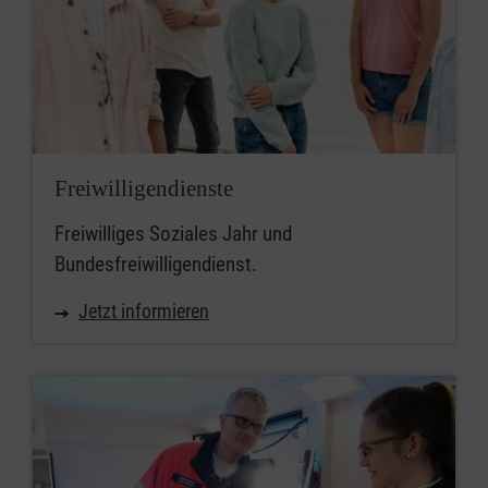
Freiwilligendienste
Freiwilliges Soziales Jahr und
Bundesfreiwilligendienst.
Jetzt informieren