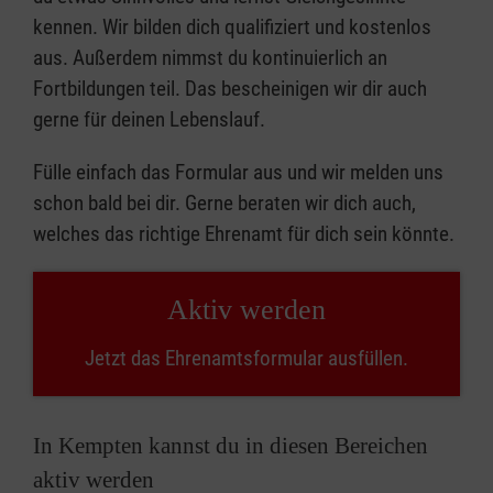
kennen. Wir bilden dich qualifiziert und kostenlos
aus. Außerdem nimmst du kontinuierlich an
Fortbildungen teil. Das bescheinigen wir dir auch
gerne für deinen Lebenslauf.
Fülle einfach das Formular aus und wir melden uns
schon bald bei dir. Gerne beraten wir dich auch,
welches das richtige Ehrenamt für dich sein könnte.
Aktiv werden
Jetzt das Ehrenamtsformular ausfüllen.
In Kempten kannst du in diesen Bereichen
aktiv werden