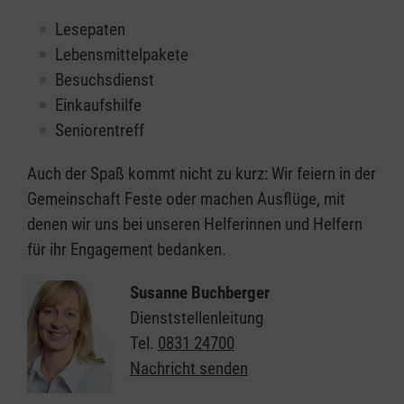
Lesepaten
Lebensmittelpakete
Besuchsdienst
Einkaufshilfe
Seniorentreff
Auch der Spaß kommt nicht zu kurz: Wir feiern in der
Gemeinschaft Feste oder machen Ausflüge, mit
denen wir uns bei unseren Helferinnen und Helfern
für ihr Engagement bedanken.
Susanne Buchberger
Dienststellenleitung
Tel.
0831 24700
Nachricht senden