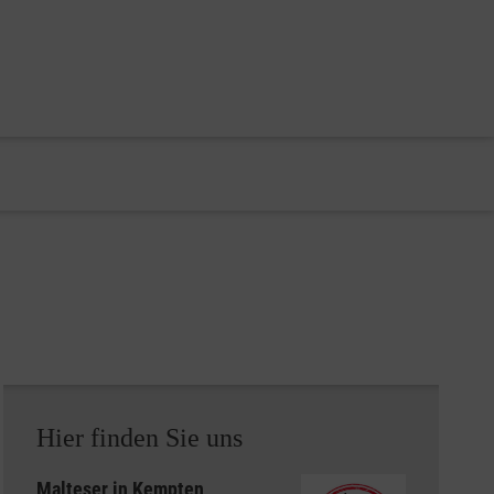
Hier finden Sie uns
Malteser in Kempten