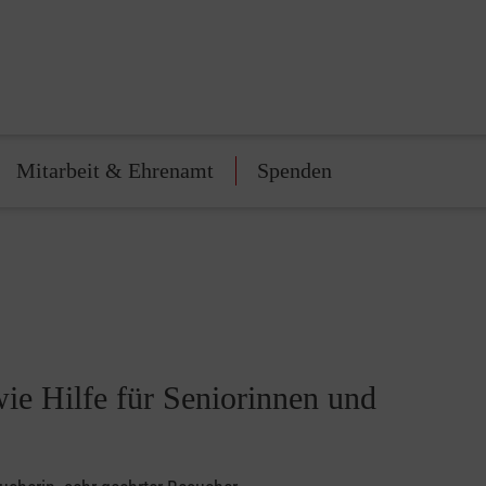
Mitarbeit & Ehrenamt
Spenden
ie Hilfe für Seniorinnen und