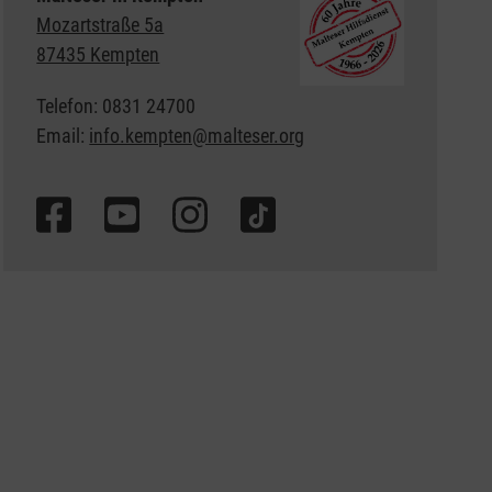
Mozartstraße 5a
87435 Kempten
Telefon: 0831 24700
Email:
info.kempten@malteser.org