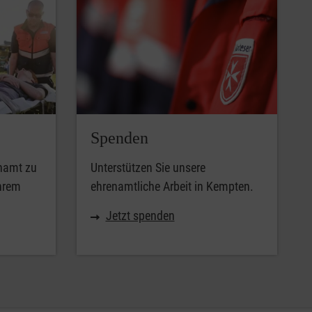
Spenden
enamt zu
Unterstützen Sie unsere
Ihrem
ehrenamtliche Arbeit in Kempten.
Jetzt spenden