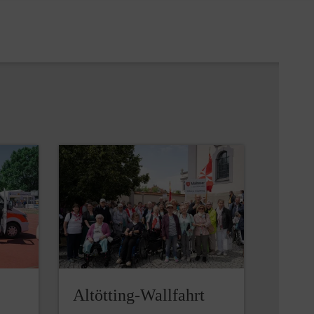
Altötting-Wallfahrt