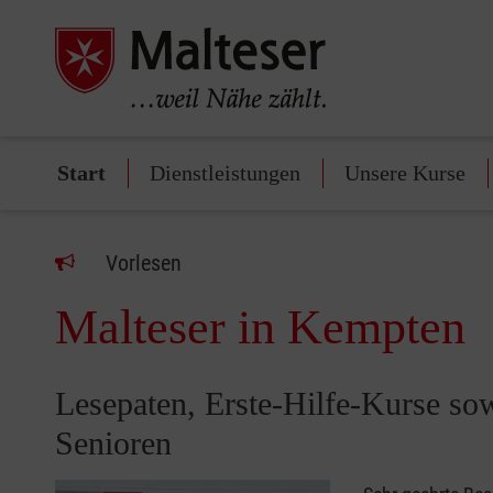
Start
Dienstleistungen
Unsere Kurse
Vorlesen
Malteser in Kempten
Lesepaten, Erste-Hilfe-Kurse sow
Senioren