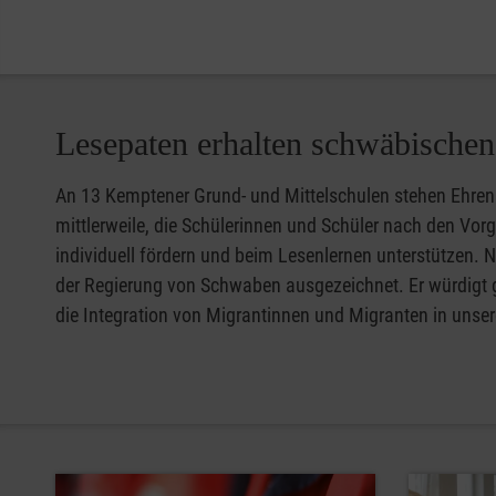
Lesepaten erhalten schwäbischen 
An 13 Kemptener Grund- und Mittelschulen stehen Ehren
mittlerweile, die Schülerinnen und Schüler nach den Vor
individuell fördern und beim Lesenlernen unterstützen.
der Regierung von Schwaben ausgezeichnet. Er würdigt gel
die Integration von Migrantinnen und Migranten in unsere