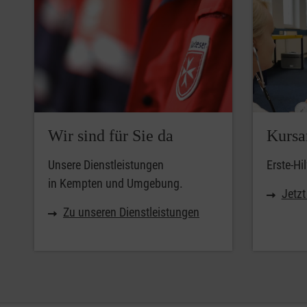
Wir sind für Sie da
Kursa
Unsere Dienstleistungen
Erste-Hi
in Kempten und Umgebung.
Jetz
Zu unseren Dienstleistungen