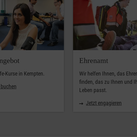
ngebot
Ehrenamt
lfe-Kurse in Kempten.
Wir helfen Ihnen, das Ehr
finden, das zu Ihnen und 
t buchen
Leben passt.
Jetzt engagieren