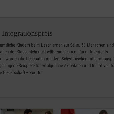
Integrationspreis
amtliche Kindern beim Lesenlernen zur Seite. 50 Menschen sind
gaben der Klassenlehrkraft während des regulären Unterrichts
 Nun wurden die Lesepaten mit dem Schwäbischen Integrationspr
ungene Beispiele für erfolgreiche Aktivitäten und Initiativen fü
 Gesellschaft – vor Ort.