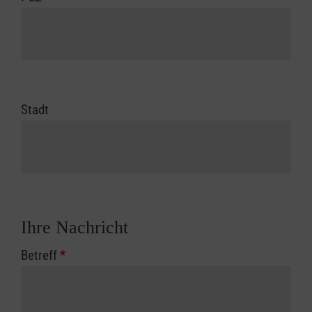
Stadt
Ihre Nachricht
Betreff
*