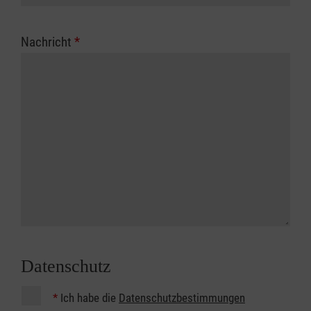
Nachricht
*
Datenschutz
*
Ich habe die
Datenschutzbestimmungen