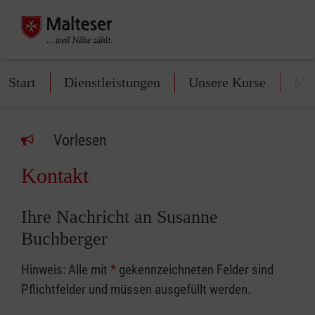
Start
Dienstleistungen
Unsere Kurse
Mit
Vorlesen
Kontakt
Ihre Nachricht an Susanne
Buchberger
Hinweis: Alle mit
*
gekennzeichneten Felder sind
Pflichtfelder und müssen ausgefüllt werden.