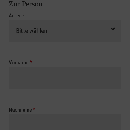
Zur Person
Anrede
Vorname
*
Nachname
*