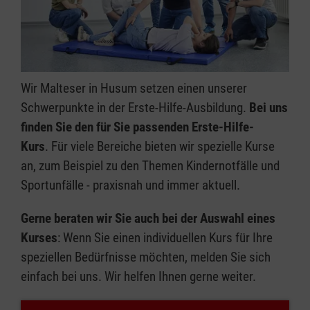
Wir Malteser in Husum setzen einen unserer
Schwerpunkte in der Erste-Hilfe-Ausbildung.
Bei uns
finden Sie den für Sie passenden Erste-Hilfe-
Kurs
. Für viele Bereiche bieten wir spezielle Kurse
an, zum Beispiel zu den Themen Kindernotfälle und
Sportunfälle - praxisnah und immer aktuell.
Gerne beraten wir Sie auch bei der Auswahl eines
Kurses
: Wenn Sie einen individuellen Kurs für Ihre
speziellen Bedürfnisse möchten, melden Sie sich
einfach bei uns. Wir helfen Ihnen gerne weiter.