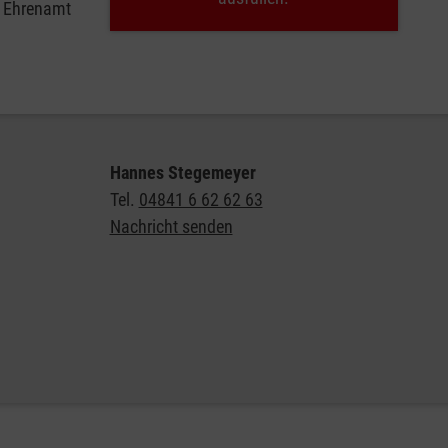
e Ehrenamt
Hannes Stegemeyer
Tel.
04841 6 62 62 63
Nachricht senden