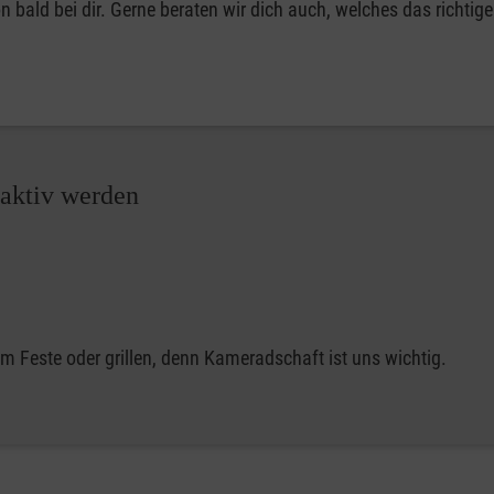
 bald bei dir. Gerne beraten wir dich auch, welches das richtig
 aktiv werden
m Feste oder grillen, denn Kameradschaft ist uns wichtig.