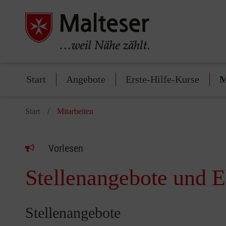
Start
Angebote
Erste-Hilfe-Kurse
M
Start
Mitarbeiten
Vorlesen
Stellenangebote und 
Stellenangebote