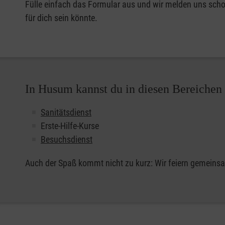
Fülle einfach das Formular aus und wir melden uns schon
für dich sein könnte.
In Husum kannst du in diesen Bereichen
Sanitätsdienst
Erste-Hilfe-Kurse
Besuchsdienst
Auch der Spaß kommt nicht zu kurz: Wir feiern gemeinsa