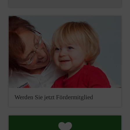
Werden Sie jetzt Fördermitglied