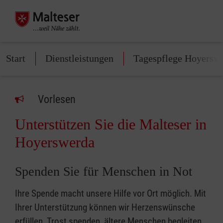
Start
Dienstleistungen
Tagespflege Hoyersw
Vorlesen
Unterstützen Sie die Malteser in
Hoyerswerda
Spenden Sie für Menschen in Not
Ihre Spende macht unsere Hilfe vor Ort möglich. Mit
Ihrer Unterstützung können wir Herzenswünsche
erfüllen, Trost spenden, ältere Menschen begleiten