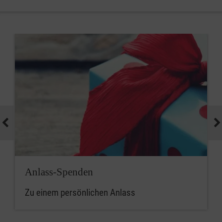
Anlass-Spenden
Zu einem persönlichen Anlass