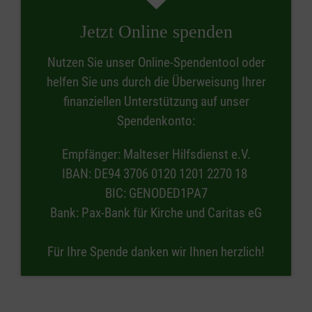
Jetzt Online spenden
Nutzen Sie unser Online-Spendentool oder
helfen Sie uns durch die Überweisung Ihrer
finanziellen Unterstützung auf unser
Spendenkonto:
Empfänger: Malteser Hilfsdienst e.V.
IBAN: DE94 3706 0120 1201 2270 18
BIC: GENODED1PA7
Bank: Pax-Bank für Kirche und Caritas eG
Für Ihre Spende danken wir Ihnen herzlich!