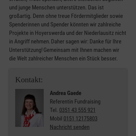
und junge Menschen unterstützen. Das ist
großartig. Denn ohne treue Fördermitglieder sowie
Spenderinnen und Spender könnten wir zahlreiche
Projekte in Hoyerswerda und der Niederlausitz nicht
in Angriff nehmen. Daher sagen wir: Danke für Ihre
Unterstützung! Gemeinsam mit Ihnen machen wir
die Welt zahlreicher Menschen ein Stück besser.
Kontakt:
Andrea Gaede
Referentin Fundraising
Tel.
0351 43 555 921
Mobil
0151 12175803
Nachricht senden