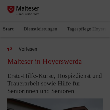
Start
Dienstleistungen
Tagespflege Hoyersw
Vorlesen
Malteser in Hoyerswerda
Erste-Hilfe-Kurse, Hospizdienst und
Trauerarbeit sowie Hilfe für
Seniorinnen und Senioren