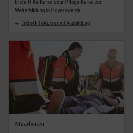
Erste-Hilfe-Kurse oder Pflege-Kurse zur
Weiterbildung in Hoyerswerda.
Erste-Hilfe-Kurse und Ausbildung
Mitarbeiten