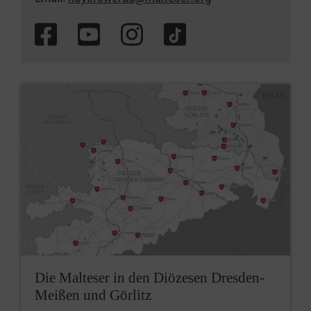
Die Malteser in den Diözesen Dresden-
Meißen und Görlitz