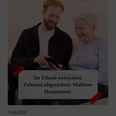
15.06.2026