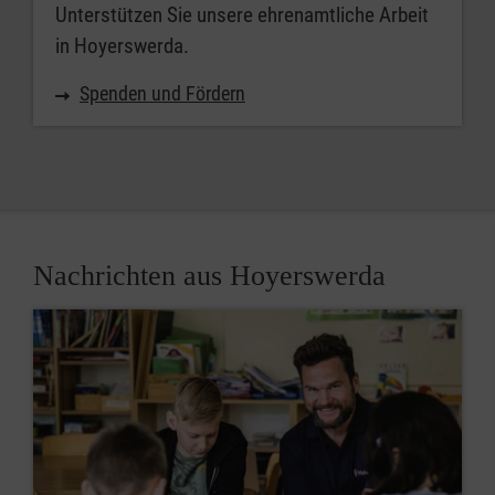
Unterstützen Sie unsere ehrenamtliche Arbeit
in Hoyerswerda.
Spenden und Fördern
Nachrichten aus Hoyerswerda