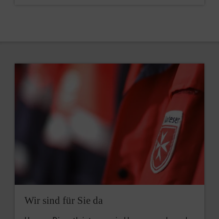
Wir sind für Sie da