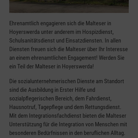
Ehrenamtlich engagieren sich die Malteser in
Hoyerswerda unter anderem im Hospizdienst,
Schulsanitätsdienst und Einsatzdiensten. In allen
Diensten freuen sich die Malteser über Ihr Interesse
an einem ehrenamtlichen Engagement! Werden Sie
ein Teil der Malteser in Hoyerswerda!
Die sozialunternehmerischen Dienste am Standort
sind die Ausbildung in Erster Hilfe und
sozialpflegerischen Bereich, dem Fahrdienst,
Hausnotruf, Tagepflege und dem Rettungsdienst.
Mit dem Integrationsfachdienst bieten die Malteser
Unterstützung für die Integration von Menschen mit
besonderen Bedürfnissen in den beruflichen Alltag.