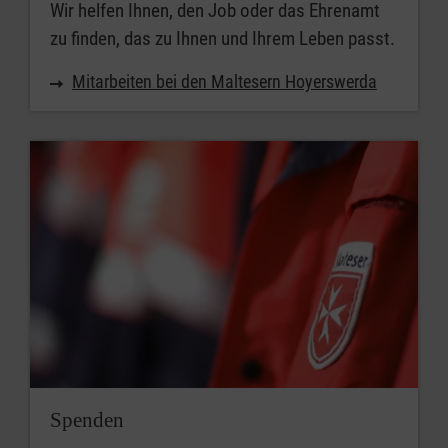
Wir helfen Ihnen, den Job oder das Ehrenamt
zu finden, das zu Ihnen und Ihrem Leben passt.
Mitarbeiten bei den Maltesern Hoyerswerda
Spenden