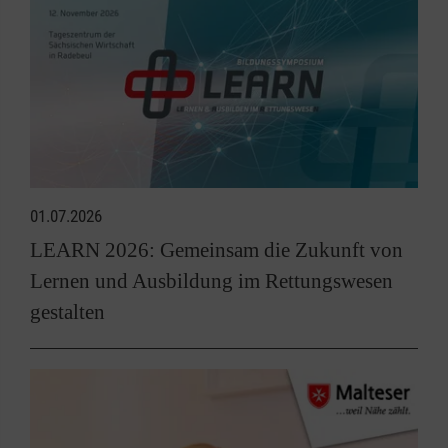
01.07.2026
LEARN 2026: Gemeinsam die Zukunft von
Lernen und Ausbildung im Rettungswesen
gestalten