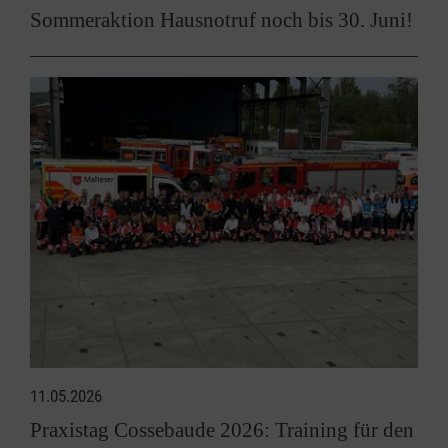
Sommeraktion Hausnotruf noch bis 30. Juni!
11.05.2026
Praxistag Cossebaude 2026: Training für den