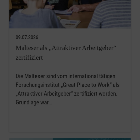
09.07.2026
Malteser als „Attraktiver Arbeitgeber“
zertifiziert
Die Malteser sind vom international tätigen
Forschungsinstitut „Great Place to Work“ als
„Attraktiver Arbeitgeber“ zertifiziert worden.
Grundlage war…