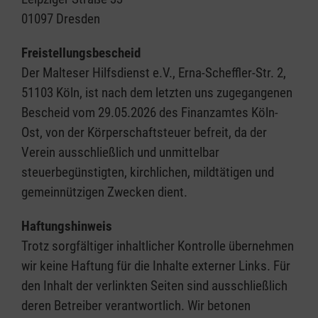
01097 Dresden
Freistellungsbescheid
Der Malteser Hilfsdienst e.V., Erna-Scheffler-Str. 2,
51103 Köln, ist nach dem letzten uns zugegangenen
Bescheid vom 29.05.2026 des Finanzamtes Köln-
Ost, von der Körperschaftsteuer befreit, da der
Verein ausschließlich und unmittelbar
steuerbegünstigten, kirchlichen, mildtätigen und
gemeinnützigen Zwecken dient.
Haftungshinweis
Trotz sorgfältiger inhaltlicher Kontrolle übernehmen
wir keine Haftung für die Inhalte externer Links. Für
den Inhalt der verlinkten Seiten sind ausschließlich
deren Betreiber verantwortlich. Wir betonen