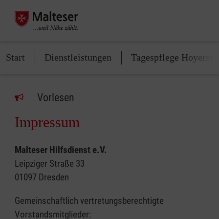
Start
Dienstleistungen
Tagespflege Hoyersw
Vorlesen
Impressum
Malteser Hilfsdienst e.V.
Leipziger Straße 33
01097 Dresden
Gemeinschaftlich vertretungsberechtigte
Vorstandsmitglieder: