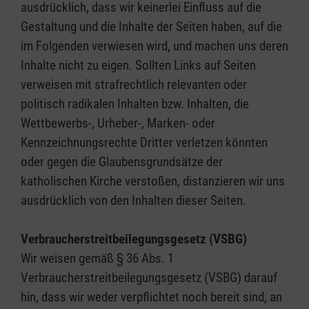
ausdrücklich, dass wir keinerlei Einfluss auf die
Gestaltung und die Inhalte der Seiten haben, auf die
im Folgenden verwiesen wird, und machen uns deren
Inhalte nicht zu eigen. Sollten Links auf Seiten
verweisen mit strafrechtlich relevanten oder
politisch radikalen Inhalten bzw. Inhalten, die
Wettbewerbs-, Urheber-, Marken- oder
Kennzeichnungsrechte Dritter verletzen könnten
oder gegen die Glaubensgrundsätze der
katholischen Kirche verstoßen, distanzieren wir uns
ausdrücklich von den Inhalten dieser Seiten.
Verbraucherstreitbeilegungsgesetz (VSBG)
Wir weisen gemäß § 36 Abs. 1
Verbraucherstreitbeilegungsgesetz (VSBG) darauf
hin, dass wir weder verpflichtet noch bereit sind, an