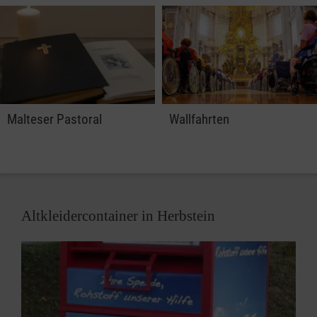
Malteser Pastoral
Wallfahrten
Altkleidercontainer in Herbstein