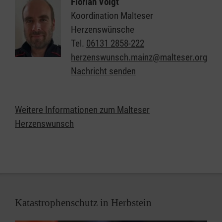
Florian Voigt
Koordination Malteser
Herzenswünsche
Tel.
06131 2858-222
herzenswunsch.mainz@malteser.org
Nachricht senden
Weitere Informationen zum Malteser
Herzenswunsch
Katastrophenschutz in Herbstein