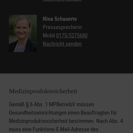
Nina Schauerte
Pressesprecherin
Mobil
0175/5275680
Nachricht senden
Medizinproduktesicherheit
Gemäß § 6 Abs. 1 MPBetreibV müssen
Gesundheitseinrichtungen einen Beauftragten für
Medizinproduktesicherheit bestimmen. Nach Abs. 4
muss eine Funktions-E-Mail-Adresse des