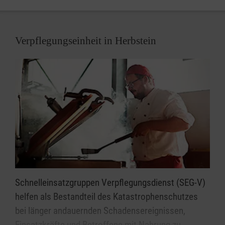
Verpflegungseinheit in Herbstein
Schnelleinsatzgruppen Verpflegungsdienst (SEG-V)
helfen als Bestandteil des Katastrophenschutzes
bei länger andauernden Schadensereignissen,
Einsatzkräfte und Betroffene mit Nahrung zu