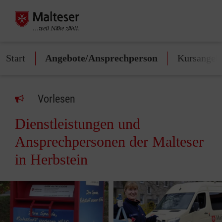
Start
Angebote/Ansprechperson
Kursangeb
Vorlesen
Dienstleistungen und
Ansprechpersonen der Malteser
in Herbstein