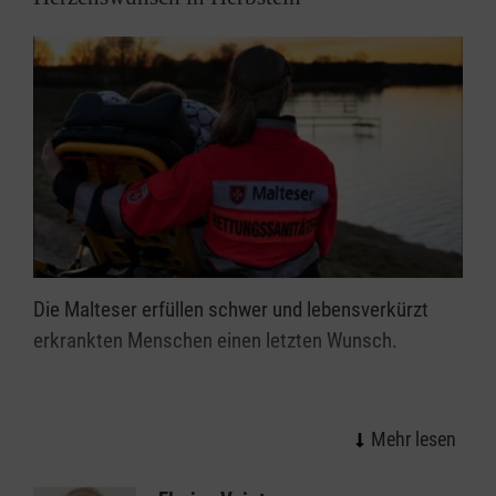
Die Malteser erfüllen schwer und lebensverkürzt
erkrankten Menschen einen letzten Wunsch.