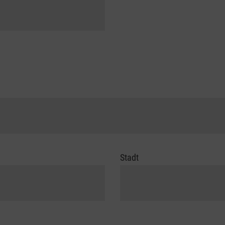
Stadt