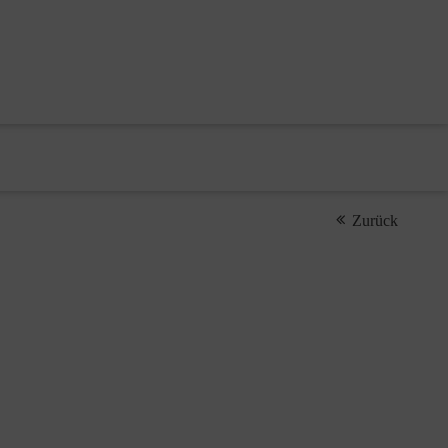
Zurück