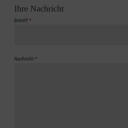
Ihre Nachricht
Betreff
*
Nachricht
*