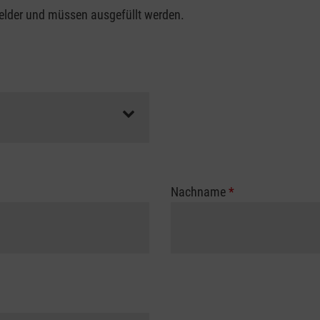
felder und müssen ausgefüllt werden.
Nachname
*