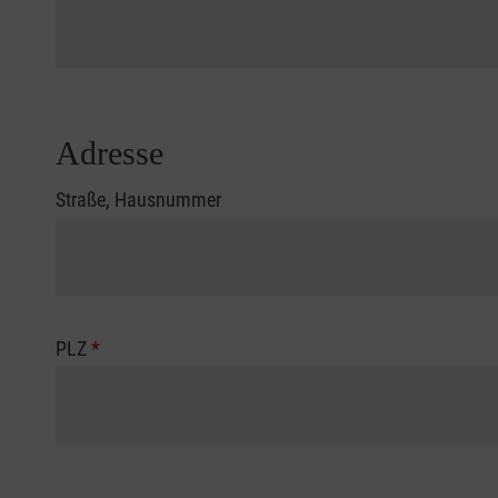
Adresse
Straße, Hausnummer
PLZ
*