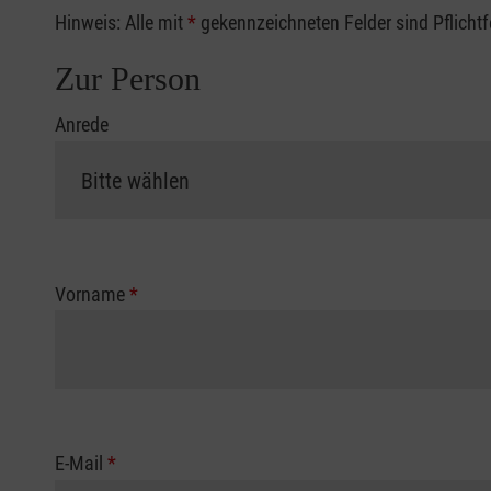
Hinweis: Alle mit
*
gekennzeichneten Felder sind Pflicht
Zur Person
Anrede
Vorname
*
E-Mail
*