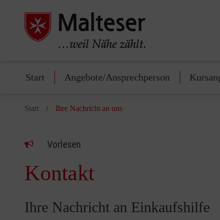
Start
Angebote/Ansprechperson
Kursan
Start
Ihre Nachricht an uns
Vorlesen
Kontakt
Ihre Nachricht an Einkaufshilfe