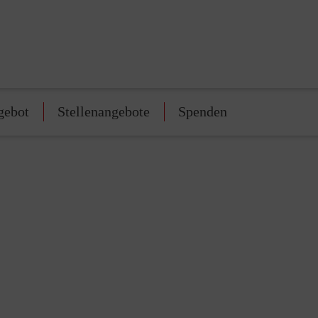
gebot
Stellenangebote
Spenden