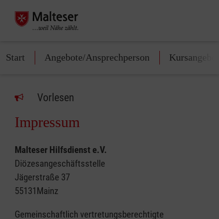
Start
Angebote/Ansprechperson
Kursangebo
Vorlesen
Impressum
Malteser Hilfsdienst e.V.
Diözesangeschäftsstelle
Jägerstraße 37
55131Mainz
Gemeinschaftlich vertretungsberechtigte