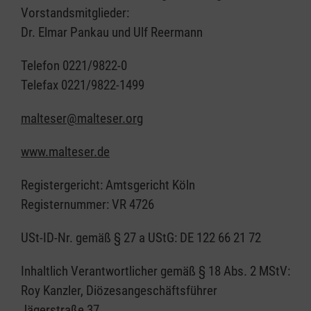
Vorstandsmitglieder:
Dr. Elmar Pankau und Ulf Reermann
Telefon 0221/9822-0
Telefax 0221/9822-1499
malteser@malteser.org
www.malteser.de
Registergericht: Amtsgericht Köln
Registernummer: VR 4726
USt-ID-Nr. gemäß § 27 a UStG: DE 122 66 21 72
Inhaltlich Verantwortlicher gemäß § 18 Abs. 2 MStV:
Roy Kanzler, Diözesangeschäftsführer
Jägerstraße 37