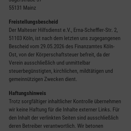
55131 Mainz
Freistellungsbescheid
Der Malteser Hilfsdienst e.V., Erna-Scheffler-Str. 2,
51103 Köln, ist nach dem letzten uns zugegangenen
Bescheid vom 29.05.2026 des Finanzamtes Köln-
Ost, von der Körperschaftsteuer befreit, da der
Verein ausschließlich und unmittelbar
steuerbegünstigten, kirchlichen, mildtätigen und
gemeinnützigen Zwecken dient.
Haftungshinweis
Trotz sorgfältiger inhaltlicher Kontrolle übernehmen
wir keine Haftung für die Inhalte externer Links. Für
den Inhalt der verlinkten Seiten sind ausschließlich
deren Betreiber verantwortlich. Wir betonen