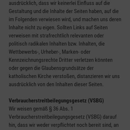
ausdrücklich, dass wir keinerlei Einfluss auf die
Gestaltung und die Inhalte der Seiten haben, auf die
im Folgenden verwiesen wird, und machen uns deren
Inhalte nicht zu eigen. Sollten Links auf Seiten
verweisen mit strafrechtlich relevanten oder
politisch radikalen Inhalten bzw. Inhalten, die
Wettbewerbs-, Urheber-, Marken- oder
Kennzeichnungsrechte Dritter verletzen könnten
oder gegen die Glaubensgrundsätze der
katholischen Kirche verstoßen, distanzieren wir uns
ausdrücklich von den Inhalten dieser Seiten.
Verbraucherstreitbeilegungsgesetz (VSBG)
Wir weisen gemäß § 36 Abs. 1
Verbraucherstreitbeilegungsgesetz (VSBG) darauf
hin, dass wir weder verpflichtet noch bereit sind, an