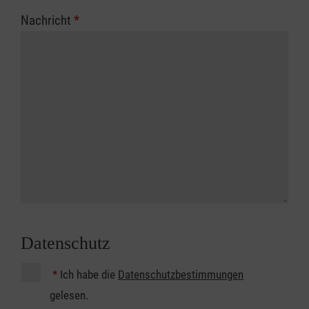
Nachricht
*
Datenschutz
*
Ich habe die
Datenschutzbestimmungen
gelesen.