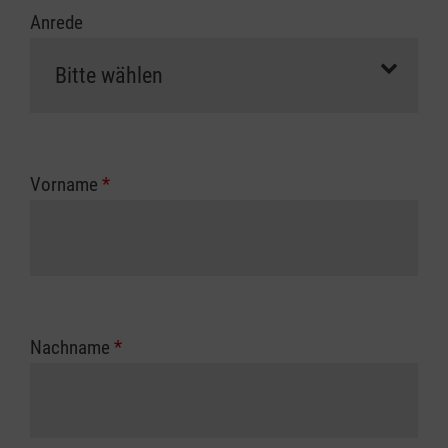
Anrede
Vorname
*
Nachname
*