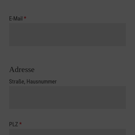
E-Mail
*
Adresse
Straße, Hausnummer
PLZ
*