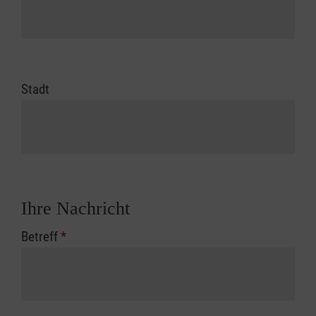
Stadt
Ihre Nachricht
Betreff
*