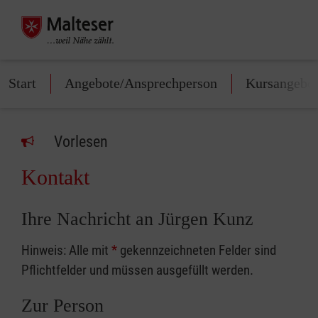
Start
Angebote/Ansprechperson
Kursangebo
Vorlesen
Kontakt
Ihre Nachricht an Jürgen Kunz
Hinweis: Alle mit
*
gekennzeichneten Felder sind
Pflichtfelder und müssen ausgefüllt werden.
Zur Person